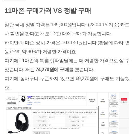
11마존 구매가격 VS 정발 구매
일단 국내 정발 가격은 139,000원입니다. (22-04-15 기준) 카드
사 할인을 한다고 해도, 12만 대에 구매가 가능합니다.
하지만 11마존 상시 가격은 103,140원입니다.(환율에 따라 변
동) 무려 약 30%가 저렴한 가격이죠.
여기에 11마존의 특별 ⏰타임딜에는 더 저렴한 가격으로 살 수
있습니다.
저는 74,270원에 구매
를 했습니다.
여기에 장바구니 쿠폰까지 있으면 69,270원에 구매도 가능했
죠.