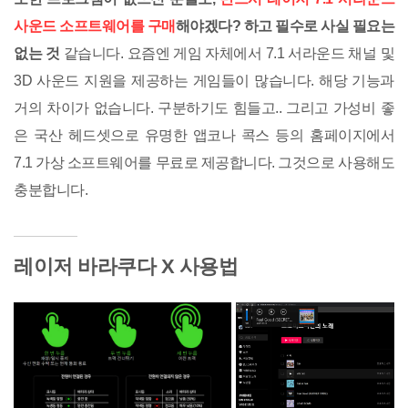
사운드 소프트웨어를 구매
해야겠다? 하고 필수로 사실 필요는
없는 것
같습니다. 요즘엔 게임 자체에서 7.1 서라운드 채널 및
3D 사운드 지원을 제공하는 게임들이 많습니다. 해당 기능과
거의 차이가 없습니다. 구분하기도 힘들고.. 그리고 가성비 좋
은 국산 헤드셋으로 유명한 앱코나 콕스 등의 홈페이지에서
7.1 가상 소프트웨어를 무료로 제공합니다. 그것으로 사용해도
충분합니다.
레이저 바라쿠다 X 사용법