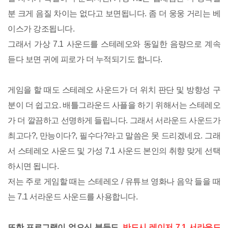
분 크게 음질 차이는 없다고 보면됩니다. 좀 더 웅웅 거리는 베
이스가 강조됩니다.
그래서 가상 7.1 사운드를 스테레오와 동일한 음량으로 계속
듣다 보면 귀에 피로가 더 누적되기도 합니다.
게임을 할 때도 스테레오 사운드가 더 위치 판단 및 방향성 구
분이 더 쉽고요. 배틀그라운드 사플을 하기 위해서는 스테레오
가 더 깔끔하고 선명하게 들립니다. 그래서 서라운드 사운드가
최고다?, 만능이다?, 필수다?라고 말씀은 못 드리겠네요. 그래
서 스테레오 사운드 및 가성 7.1 사운드 본인의 취향 맞게 선택
하시면 됩니다.
저는 주로 게임할 때는 스테레오 / 유튜브 영화나 음악 들을 때
는 7.1 서라운드 사운드를 사용합니다.
또한 프로그램이 없으신 분들도,
반드시 레이저 7.1 서라운드