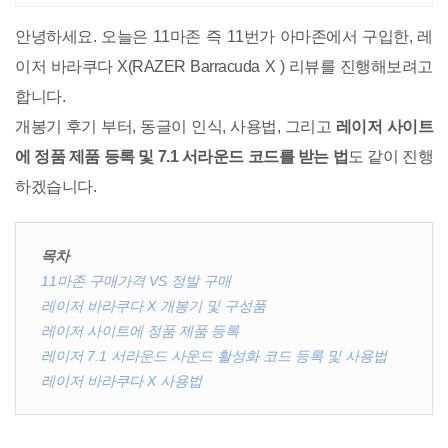
상품 매일 10만 개 이상의 신규 상품
업로드
안녕하세요. 오늘은 11마존 즉 11번가 아마존에서 구입한, 레
이저 바라쿠다 X(RAZER Barracuda X ) 리뷰를 진행해보려고
합니다.
개봉기 후기 부터, 동글이 인식, 사용법, 그리고
레이저 사이트
에 정품 제품 등록 및 7.1 서라운드 코드를 받는 법
도 같이 진행
하겠습니다.
목차
11마존 구매가격 VS 정발 구매
레이저 바라쿠다 X 개봉기 및 구성품
레이저 사이트에 정품 제품 등록
레이저 7.1 서라운드 사운드 활성화 코드 등록 및 사용법
레이저 바라쿠다 X 사용법