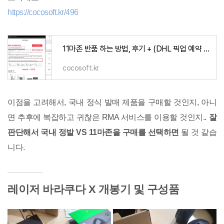
https://cocosoft.kr/496
11마존 반품 하는 방법, 후기 + (DHL 픽업 예약 방법)
cocosoft.kr
이점을 고려해서, 국내 정식 발매 제품을 구매할 것인지, 아니
면 추후에 복잡하고 귀찮은 RMA 서비스를 이용할 것인지..
잘
판단해서 국내 정발 VS 11마존을 구매를 선택하면
될 것 같습
니다.
레이저 바라쿠다 X 개봉기 및 구성품