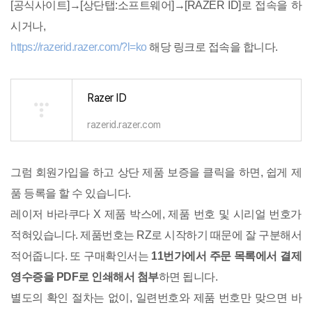
[공식사이트]→[상단탭:소프트웨어]→[RAZER ID]로 접속을 하
시거나,
https://razerid.razer.com/?l=ko
해당 링크로 접속을 합니다.
Razer ID
razerid.razer.com
그럼 회원가입을 하고 상단 제품 보증을 클릭을 하면, 쉽게 제
품 등록을 할 수 있습니다.
레이저 바라쿠다 X 제품 박스에, 제품 번호 및 시리얼 번호가
적혀있습니다. 제품번호는 RZ로 시작하기 때문에 잘 구분해서
적어줍니다. 또 구매확인서는
11번가에서 주문 목록에서 결제
영수증을 PDF로 인쇄해서 첨부
하면 됩니다.
별도의 확인 절차는 없이, 일련번호와 제품 번호만 맞으면 바