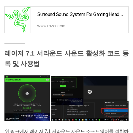
Surround Sound System For Gaming Headset | 7.1 Surround Sound 🔊
www.razer.com
레이저 7.1 서라운드 사운드 활성화 코드 등
록 및 사용법
위 링크에서 레이저 7.1 서라운드 사운드 소프트웨어를 설치하