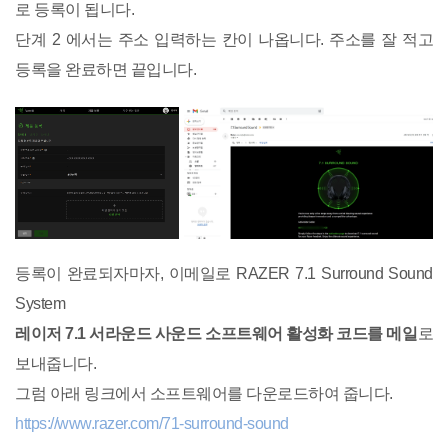
로 등록이 됩니다.
단계 2 에서는 주소 입력하는 칸이 나옵니다. 주소를 잘 적고
등록을 완료하면 끝입니다.
등록이 완료되자마자, 이메일로 RAZER 7.1 Surround Sound
System
레이저 7.1 서라운드 사운드 소프트웨어 활성화 코드를 메일
로
보내줍니다.
그럼 아래 링크에서 소프트웨어를 다운로드하여 줍니다.
https://www.razer.com/71-surround-sound