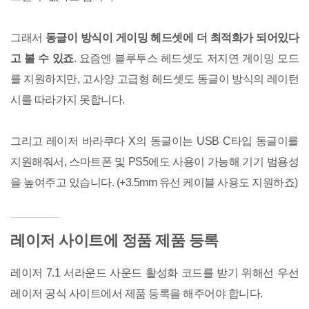
그래서
동글이 방식이 게이밍 헤드셋에 더 최적화가 되어있다
고 볼 수 있죠
. 요즘엔 블루투스 헤드셋도 저지연 게이밍 모드
를 지원하지만, 고사양 고급형 헤드셋도 동글이 방식의 레이턴
시를 따라가지 못합니다.
그리고 레이저 바라쿠다 X의 동글이는 USB C타입 동글이를
지원해줘서, 스마트폰 및 PS5에도 사용이 가능해 기기 범용성
을 높여주고 있습니다. (+3.5mm 유선 케이블 사용도 지원하죠)
레이저 사이트에 정품 제품 등록
레이저 7.1 서라운드 사운드 활성화 코드를 받기 위해선 우선
레이저 공식 사이트에서 제품 등록을 해주어야 합니다.