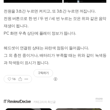
전원을 3초간 누르면 켜지고, 또 3초간 누르면 꺼집니다.
전원 버튼으로 한 번 / 두 번 / 세 번 누르는 것은 위와 같은 음악
재생이 됩니다.
PC 화면 우측 상단에 플레이 정보가 뜹니다.
헤드셋이 연결된 상태는 파란색 점등이 들어옵니다.
그 외 충전 중이거나, 배터리가 부족할 때는 위와 같이 녹색등
과 적색등이 표시가 됩니다.
구독하기
16
more
IT Review/Decive
카테고리의 최신글