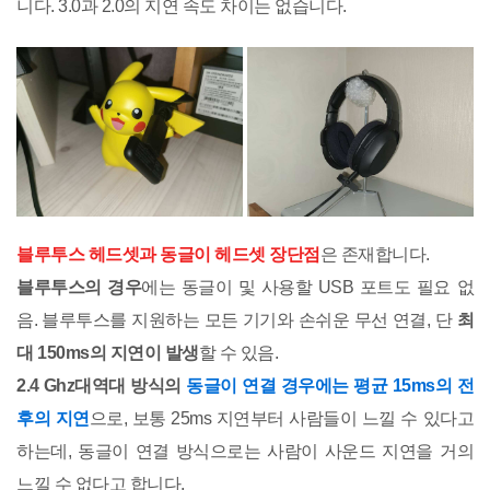
니다. 3.0과 2.0의 지연 속도 차이는 없습니다.
블루투스 헤드셋과 동글이 헤드셋 장단점
은 존재합니다.
블루투스의 경우
에는 동글이 및 사용할 USB 포트도 필요 없
음. 블루투스를 지원하는 모든 기기와 손쉬운 무선 연결, 단
최
대 150ms의 지연이 발생
할 수 있음.
2.4 Ghz대역대 방식의
동글이 연결 경우에는 평균 15ms의 전
후의 지연
으로, 보통 25ms 지연부터 사람들이 느낄 수 있다고
하는데, 동글이 연결 방식으로는 사람이 사운드 지연을 거의
느낄 수 없다고 합니다.