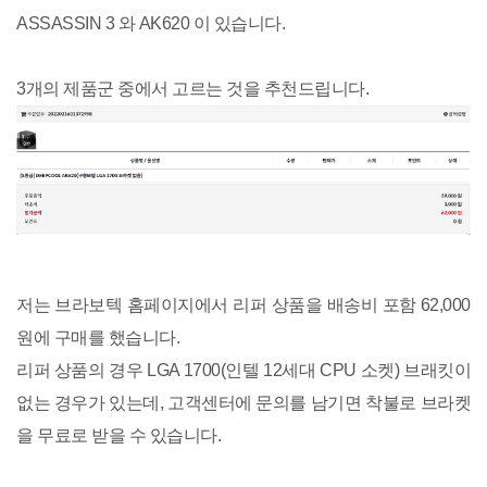
ASSASSIN 3 와 AK620 이 있습니다.
3개의 제품군 중에서 고르는 것을 추천드립니다.
저는 브라보텍 홈페이지에서 리퍼 상품을 배송비 포함 62,000
원에 구매를 했습니다.
리퍼 상품의 경우 LGA 1700(인텔 12세대 CPU 소켓) 브래킷이
없는 경우가 있는데, 고객센터에 문의를 남기면 착불로 브라켓
을 무료로 받을 수 있습니다.