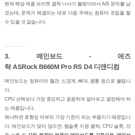
현재 해당 제품 브라켓 결착 나사가 불량이라서 A/S 문의를 남
겼는데, 문제가 해결되는 데로 다음 주에는 컴퓨터 조립을 할
수 있을 것 같습니다.
3. 메인보드 -
애즈
락 ASRock B660M Pro RS D4 디앤디컴
메인보드는 컴퓨터의 혈관, 신경계, 뼈대, 몸통 등으로 불립니
다.
CPU 선택보다 가장 중요하고 꼼꼼하게 알아보고 결정해야 하
는 제품입니다.
왜냐하면 호환성 여부의 가장 기준이 되는 부품이기 때문입니
다. 메인보드가 맞지 않으면, 램슬롯 지원 클럭, CPU 슬롯, 각