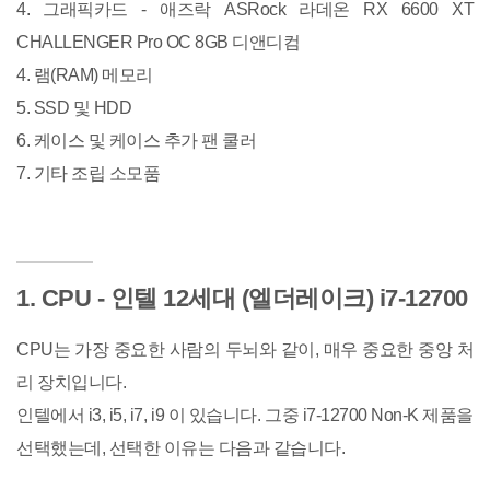
4. 그래픽카드 - 애즈락 ASRock 라데온 RX 6600 XT
CHALLENGER Pro OC 8GB 디앤디컴
4. 램(RAM) 메모리
5. SSD 및 HDD
6. 케이스 및 케이스 추가 팬 쿨러
7. 기타 조립 소모품
1. CPU - 인텔 12세대 (엘더레이크) i7-12700
CPU는 가장 중요한 사람의 두뇌와 같이, 매우 중요한 중앙 처
리 장치입니다.
인텔에서 i3, i5, i7, i9 이 있습니다. 그중 i7-12700 Non-K 제품을
선택했는데, 선택한 이유는 다음과 같습니다.