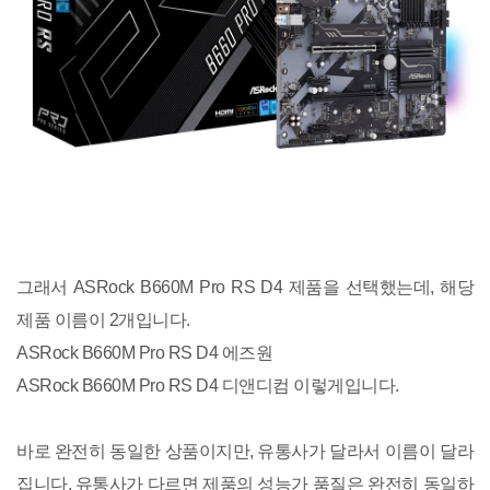
그래서 ASRock B660M Pro RS D4 제품을 선택했는데, 해당
제품 이름이 2개입니다.
ASRock B660M Pro RS D4 에즈원
ASRock B660M Pro RS D4 디앤디컴 이렇게입니다.
바로 완전히 동일한 상품이지만, 유통사가 달라서 이름이 달라
집니다. 유통사가 다르면 제품의 성능가 품질은 완전히 동일하