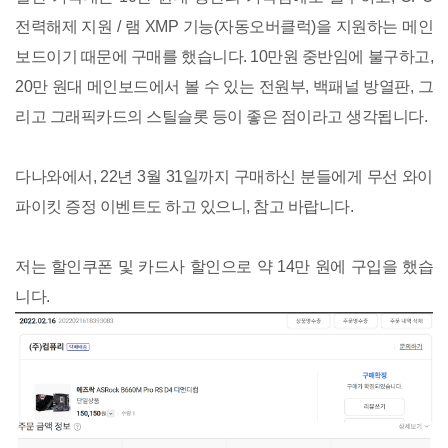
전력해제 지원 / 램 XMP 기능(자동오버클럭)을 지원하는 메인
보드이기 때문에 구매를 했습니다. 10만원 중반임에 불구하고,
20만 원대 메인보드에서 볼 수 있는 전원부, 백패널 방열판, 그
리고 그래픽카드의 스틸슬롯 등이 좋은 점이라고 생각됩니다.
다나와에서, 22년 3월 31일까지 구매하신 분들에게 무선 와이
파이킷 증정 이벤트도 하고 있으니, 참고 바랍니다.
저는 할인쿠폰 및 카드사 할인으로 약 14만 원에 구입을 했습
니다.