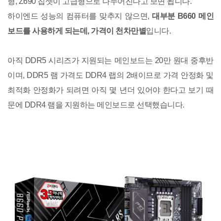
형, Z690 칩셋이 고급형으로 나누어진다고 보면 됩니다.
하이엔드 성능의 컴퓨터를 맞추지 않으면,
대부분 B660 메인
보드를 사용하게 되는데, 가격이 천차만별
입니다.
아직 DDR5 시리즈가 지원되는 메인보드는 20만 원대 중후반
이며, DDR5 램 가격도 DDR4 랩의 2배이므로 가격 안정화 및
최적화 안정화가 되려면 아직 몇 년더 있어야 한다고 보기 때
문에 DDR4 램을 지원하는 메인보드로 선택했습니다.