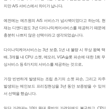
지만 A/S 서비스에서 차이가 납니다.
예전에는 에즈원의 A/S 서비스가 넘사벽이었다고 하는데, 현
재는 디앤디컴도 3년 다이나믹케어서비스를 제공하기 때문에
충분히 나쁘지 않은 선택이라고 생각되었습니다.
다이나믹케어서비스는 3년 보증, 1년 내 불량 시 무상 왕복 택
배, 3개월 내 CPU 소켓, 메모리, VGA슬롯 파손에 대한 1회 무
상서비스 등 6가지의 서비스를 제공하는 것으로,
가장 빈번하게 발생되는 조립 초기의 소켓 파손, 그리고 자주
발생되는 메인보드 프리징현상을 3년 동안 보증받을 수 있어
서 선택을 했습니다.
일단 가격대는 10만 원대 중반의 가격임에도 불구하고, CPU