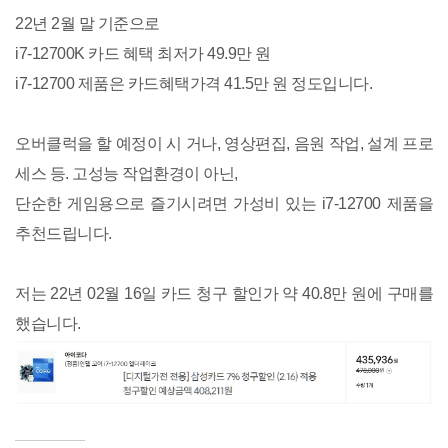
22년 2월 말 기준으로
i7-12700K 카드 혜택 최저가 49.9만 원
i7-12700 제품은 카드혜택가격 41.5만 원 정도입니다.
오버클럭을 할 예정이 시 거나, 영상편집, 음원 작업, 설계 프로
세스 등. 고성능 작업환경이 아닌,
단순한 게임용으로 즐기시려면 가성비 있는 i7-12700 제품을
추천드립니다.
저는 22년 02월 16일 카드 청구 할인가 약 40.8만 원에 구매를
했습니다.