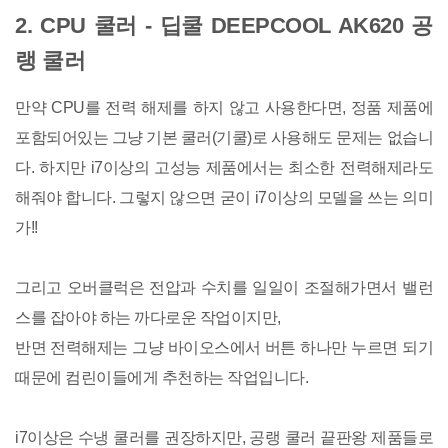
2. CPU 쿨러 - 딥쿨 DEEPCOOL AK620 공
랭 쿨러
만약 CPU를 전력 해제를 하지 않고 사용한다면, 정품 제품에
포함되어있는 그냥 기본 쿨러(기쿨)로 사용해도 문제는 없습니
다. 하지만 i7이상의 고성능 제품에서는 최소한 전력해제라도
해줘야 합니다. 그렇지 않으면 굳이 i7이상의 모델을 쓰는 의미
가!!
그리고 오버클럭은 전압과 수치를 일일이 조절해가면서 밸런
스를 잡아야 하는 까다로운 작업이지만,
반면 전력해제는 그냥 바이오스에서 버튼 하나만 누르면 되기
때문에 컴린이들에게 추천하는 작업입니다.
i7이상은 수냉 쿨러를 권장하지만, 공랭 쿨러 끝판왕 제품들로