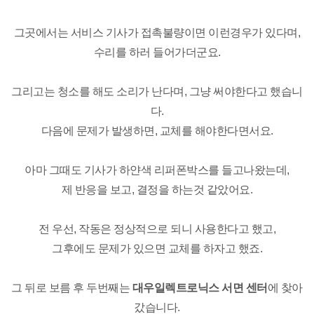
그곳에서는 서비스 기사가 접촉불량이면 이런경우가 있다며,
수리를 하러 들어가더군요.
그리고는 청소를 해도 소리가 난다며, 그냥 써야한다고 했습니
다.
다음에 문제가 발생하면, 교체를 해야한다면서요.
아마 그때도 기사가 하얀색 리퍼폰박스를 들고나왔는데,
제 반응을 보고, 결정을 하는것 같았어요.
전 우선, 작동은 정상적으로 되니 사용한다고 했고,
그후에도 문제가 있으면 교체를 하자고 했죠.
그 뒤로 보름 후 두번째는
대우일렉트로닉스 서면 센터
에 찾아
갔습니다.