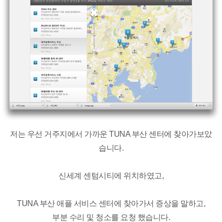
저는 우선 거주지에서 가까운 TUNA 부산 센터에 찾아가보았
습니다.
신세계 센텀시티에 위치하였고,
TUNA 부산 애플 서비스 센터에 찾아가서 증상을 말하고,
부분 수리 및 청소를 요청 했습니다.