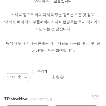
수리 여부도 결정됩니다.
기사 재량으로 리퍼 처리 해주는 경우는 드문 것 같고,
딱 봐도 배터리가 부풀어버리거나 이런경우는 즉시 리퍼가 아
직도 되는 것 같습니다.
녹색 테두리 리퍼는 현재는 리퍼 사유로 가능합니다. 아이폰
5~5s에서 자주 발생합니다.
구독하기
13
more
IT Review/News
카테고리의 최신글