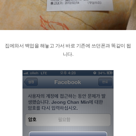
집에와서 백업을 해놓고 가서 바로 기존에 쓰던폰과 똑같이 됩
니다.