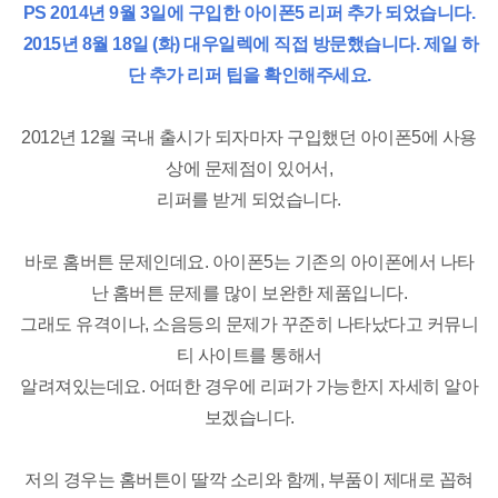
업로드
PS 2014년 9월 3일에 구입한 아이폰5 리퍼 추가 되었습니다.
2015년 8월 18일 (화) 대우일렉에 직접 방문했습니다. 제일 하
단 추가 리퍼 팁을 확인해주세요.
2012년 12월 국내 출시가 되자마자 구입했던 아이폰5에 사용
상에 문제점이 있어서,
리퍼를 받게 되었습니다.
바로 홈버튼 문제인데요. 아이폰5는 기존의 아이폰에서 나타
난 홈버튼 문제를 많이 보완한 제품입니다.
그래도 유격이나, 소음등의 문제가 꾸준히 나타났다고 커뮤니
티 사이트를 통해서
알려져있는데요. 어떠한 경우에 리퍼가 가능한지 자세히 알아
보겠습니다.
저의 경우는 홈버튼이 딸깍 소리와 함께, 부품이 제대로 꼽혀