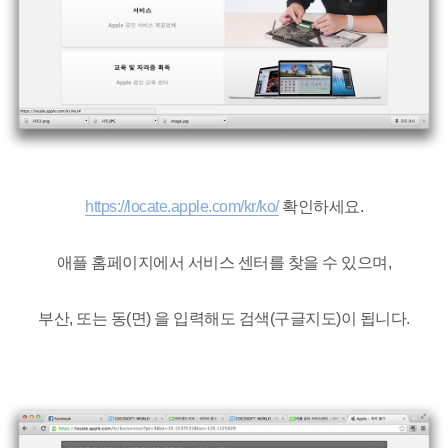
https://locate.apple.com/kr/ko/
확인하세요.
애플 홈페이지에서 서비스 센터를 찾을 수 있으며,
부산, 또는 동(면) 을 입력해도 검색(구글지도)이 됩니다.