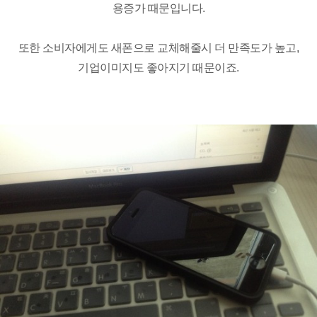
용증가 때문입니다.
또한 소비자에게도 새폰으로 교체해줄시 더 만족도가 높고,
기업이미지도 좋아지기 때문이죠.