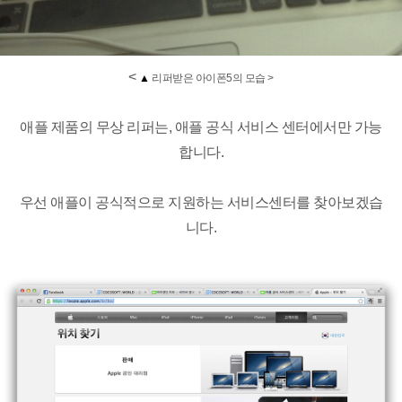
<
▲
리퍼받은 아이폰5
의 모습
>
애플 제품의 무상 리퍼는, 애플 공식 서비스 센터에서만 가능
합니다.
우선 애플이 공식적으로 지원하는 서비스센터를 찾아보겠습
니다.