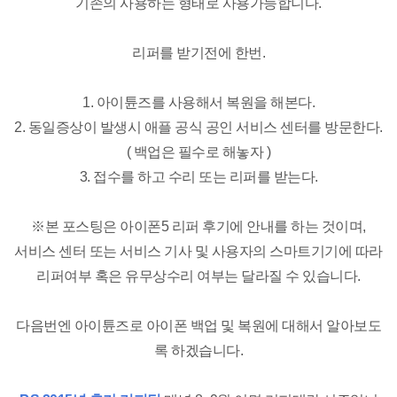
기존의 사용하는 형태로 사용가능합니다.
리퍼를 받기전에 한번.
1. 아이튠즈를 사용해서 복원을 해본다.
2. 동일증상이 발생시 애플 공식 공인 서비스 센터를 방문한다.
( 백업은 필수로 해놓자 )
3. 접수를 하고 수리 또는 리퍼를 받는다.
※본 포스팅은 아이폰5 리퍼 후기에 안내를 하는 것이며,
서비스 센터 또는 서비스 기사 및 사용자의 스마트기기에 따라
리퍼여부 혹은 유무상수리 여부는 달라질 수 있습니다.
다음번엔 아이튠즈로 아이폰 백업 및 복원에 대해서 알아보도
록 하겠습니다.