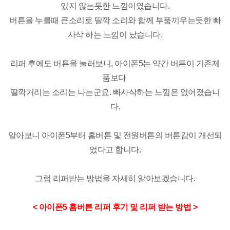
있지 않는듯한 느낌이였습니다.
버튼을 누를때 큰소리로 딸깍 소리와 함께 부품끼우는듯한 빠
사삭 하는 느낌이 났습니다.
리퍼 후에도 버튼을 눌러보니, 아이폰5는 약간 버튼이 기존제
품보다
딸깍거리는 소리는 나는군요. 빠사삭하는 느낌은 없어졌습니
다.
알아보니 아이폰5부터 홈버튼 및 전원버튼의 버튼감이 개선되
었다고 합니다.
그럼 리퍼받는 방법을 자세히 알아보겠습니다.
< 아이폰5 홈버튼 리퍼 후기 및 리퍼 받는 방법 >