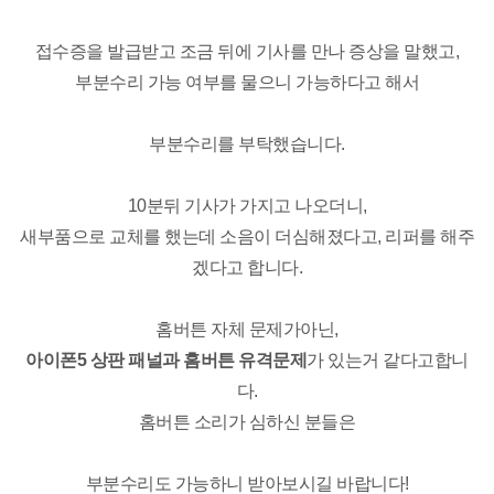
접수증을 발급받고 조금 뒤에 기사를 만나 증상을 말했고,
부분수리 가능 여부를 물으니 가능하다고 해서
부분수리를 부탁했습니다.
10분뒤 기사가 가지고 나오더니,
새부품으로 교체를 했는데 소음이 더심해졌다고, 리퍼를 해주
겠다고 합니다.
홈버튼 자체 문제가아닌,
아이폰5 상판 패널과 홈버튼 유격문제
가 있는거 같다고합니
다.
홈버튼 소리가 심하신 분들은
부분수리도 가능하니 받아보시길 바랍니다!