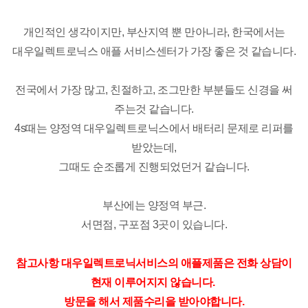
개인적인 생각이지만, 부산지역 뿐 만아니라, 한국에서는
대우일렉트로닉스 애플 서비스센터가 가장 좋은 것 같습니다.
전국에서 가장 많고, 친절하고, 조그만한 부분들도 신경을 써
주는것 같습니다.
4s때는 양정역 대우일렉트로닉스에서 배터리 문제로 리퍼를
받았는데,
그때도 순조롭게 진행되었던거 같습니다.
부산에는 양정역 부근.
서면점, 구포점 3곳이 있습니다.
참고사항 대우일렉트로닉서비스의 애플제품은 전화 상담이
현재 이루어지지 않습니다.
방문을 해서 제품수리을 받아야합니다.