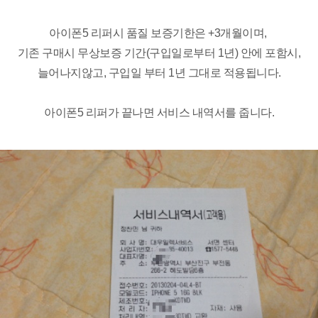
아이폰5 리퍼시 품질 보증기한은 +3개월이며,
기존 구매시 무상보증 기간(구입일로부터 1년) 안에 포함시,
늘어나지않고, 구입일 부터 1년 그대로 적용됩니다.
아이폰5 리퍼가 끝나면 서비스 내역서를 줍니다.