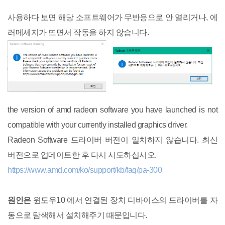
사용하다 보면 해당 소프트웨어가 무반응으로 안 열리거나, 에
러메세지가 뜨면서 작동을 하지 않습니다.
the version of amd radeon software you have launched is not
compatible with your currently installed graphics driver.
Radeon Software 드라이버 버전이 일치하지 않습니다. 최신
버전으로 업데이트한 후 다시 시도하십시오.
https://www.amd.com/ko/support/kb/faq/pa-300
원인은
윈도우10 에서 연결된 장치 디바이스의 드라이버를 자
동으로 탐색해서 설치해주기 때문입니다.