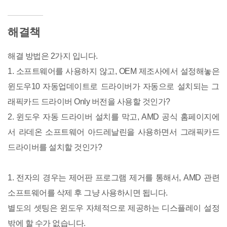
해결책
해결 방법은 2가지 입니다.
1. 소프트웨어를 사용하지 않고, OEM 제조사에서 설정해놓은
윈도우10 자동업데이트로 드라이버가 자동으로 설치되는 그
래픽카드 드라이버 Only 버전을 사용할 것인가?
2. 윈도우 자동 드라이버 설치를 막고, AMD 공식 홈페이지에
서 라데온 소프트웨어 아드레날린을 사용하면서 그래픽카드
드라이버를 설치할 것인가?
1. 전자의 경우는 제어판 프로그램 제거를 통해서, AMD 관련
소프트웨어를 삭제 후 그냥 사용하시면 됩니다.
별도의 셋팅은 윈도우 자체적으로 제공하는 디스플레이 설정
밖에 할 수가 없습니다.