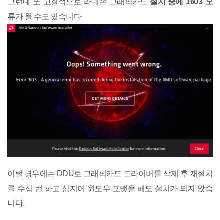
그런데 또 고질적으로 라데온 그래픽카드
설치 중에 1603 오
류
가 뜰 수도 있습니다.
이럴 경우에는 DDU로 그래픽카드 드라이버를 삭제 후 재설치
를 수십 번 하고 심지어 윈도우 포맷을 해도 설치가 되지 않습
니다.