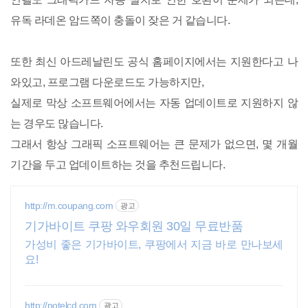
유독 라데온 암드쪽이 충돌이 잦은 거 같습니다.
또한 최신 아드레날린도 공식 홈페이지에서는 지원한다고 나
와있고, 프로그램 다운로드도 가능하지만,
실제로 막상 소프트웨어에서는 자동 업데이트로 지원하지 않
는 경우도 많습니다.
그래서 항상 그래픽 소프트웨어는 큰 문제가 없으면, 몇 개월
기간을 두고 업데이트하는 것을 추천드립니다.
http://m.coupang.com
광고
기가바이트 쿠팡 와우회원 30일 무료반품
가성비 좋은 기가바이트, 쿠팡에서 지금 바로 만나보세
요!
http://notelcd.com
광고