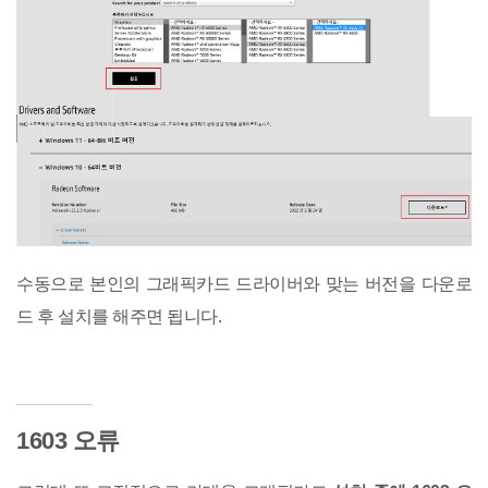
수동으로 본인의 그래픽카드 드라이버와 맞는 버전을 다운로
드 후 설치를 해주면 됩니다.
1603 오류