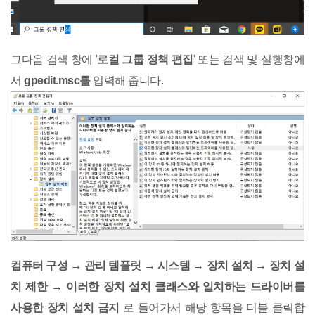
그다음 검색 창에 '
로컬 그룹 정책 편집
' 또는 검색 및 실행창에
서
gpedit.msc를
입력해 줍니다.
컴퓨터 구성 → 관리 템플릿 → 시스템 → 장치 설치 → 장치 설
치 제한 → 이러한 장치 설치 클래스와 일치하는 드라이버를
사용한 장치 설치 금지
로 들어가서 해당 항목을 더블 클릭합