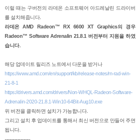
이럴 때는 구버전의 라데온 소프트웨어 아드레날린 드라이버
를 설치해줍니다.
라데온 AMD Radeon™ RX 6600 XT Graphics의 경우
Radeon™ Software Adrenalin 21.8.1 버전부터 지원을 하였
습니다.
해당 업데이트 릴리즈 노트에서 다운을 받거나
https://www.amd.com/en/support/kb/release-notes/rn-rad-win-
21-8-1
https://drivers.amd.com/drivers/Non-WHQL-Radeon-Software-
Adrenalin-2020-21.8.1-Win10-64Bit-Aug10.exe
위 버전을 클릭하면 설치가 가능합니다.
그리고 설치 후 업데이트를 통해서 최신 버전으로 만들어 주면
됩니다.
------------------