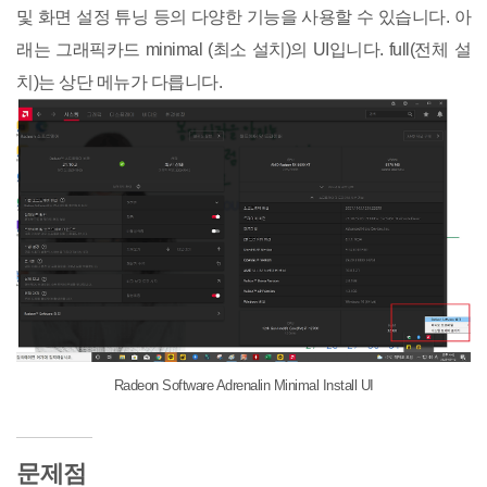
및 화면 설정 튜닝 등의 다양한 기능을 사용할 수 있습니다. 아
래는 그래픽카드 minimal (최소 설치)의 UI입니다. full(전체 설
치)는 상단 메뉴가 다릅니다.
Radeon Software Adrenalin Minimal Install UI
문제점