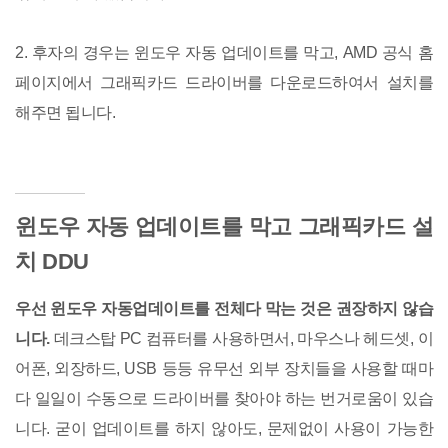
2. 후자의 경우는 윈도우 자동 업데이트를 막고, AMD 공식 홈
페이지에서 그래픽카드 드라이버를 다운로드하여서 설치를
해주면 됩니다.
윈도우 자동 업데이트를 막고 그래픽카드 설
치 DDU
우선 윈도우 자동업데이트를 전체다 막는 것은 권장하지 않습
니다.
데크스탑 PC 컴퓨터를 사용하면서, 마우스나 헤드셋, 이
어폰, 외장하드, USB 등등 유무선 외부 장치들을 사용할 때마
다 일일이 수동으로 드라이버를 찾아야 하는 번거로움이 있습
니다. 굳이 업데이트를 하지 않아도, 문제없이 사용이 가능한