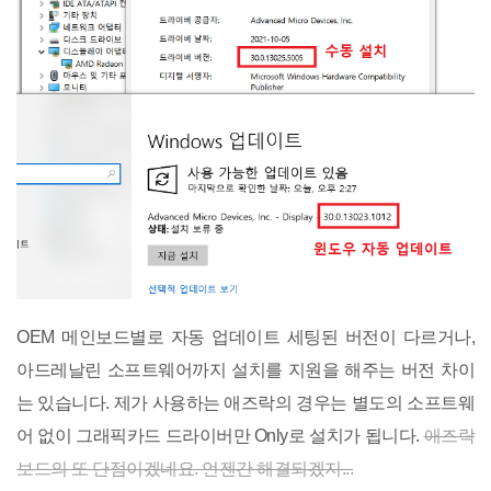
OEM 메인보드별로 자동 업데이트 세팅된 버전이 다르거나,
아드레날린 소프트웨어까지 설치를 지원을 해주는 버전 차이
는 있습니다. 제가 사용하는 애즈락의 경우는 별도의 소프트웨
어 없이 그래픽카드 드라이버만 Only로 설치가 됩니다.
애즈락
보드의 또 단점이겠네요.
언젠간 해결되겠지...