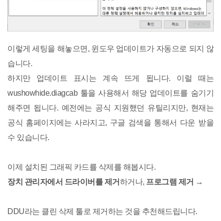
이렇게 세팅을 해놓으면, 윈도우 업데이트가 자동으로 되지 않
습니다.
하지만 업데이트 표시는 계속 뜨게 됩니다. 이럴 때는
wushowhide.diagcab 툴을 사용해서 해당 업데이트를 숨기기
해주면 됩니다. 예전에는 공식 지원했던 유틸리지만, 현재는
공식 홈페이지에는 사라지고, 구글 검색을 통해서 다운 받을
수 있습니다.
이제 설치된 그래픽 카드를 삭제를 해봅시다.
장치 관리자에서 드라이버를 제거
하거나,
프로그램 제거 →
DDU라는 클린 삭제 툴로 제거하는 것을 추천해드립니다.