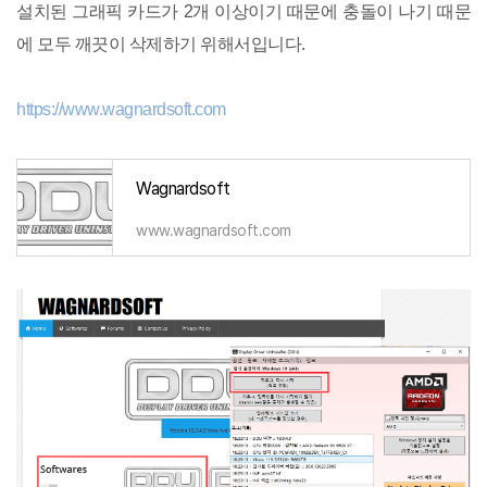
설치된 그래픽 카드가 2개 이상이기 때문에 충돌이 나기 때문
에 모두 깨끗이 삭제하기 위해서입니다.
https://www.wagnardsoft.com
Wagnardsoft
www.wagnardsoft.com