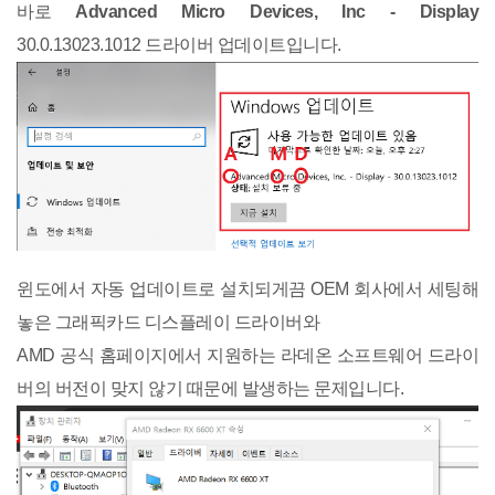
바로
Advanced Micro Devices, Inc - Display
30.0.13023.1012 드라이버 업데이트입니다.
윈도에서 자동 업데이트로 설치되게끔 OEM 회사에서 세팅해
놓은 그래픽카드 디스플레이 드라이버와
AMD 공식 홈페이지에서 지원하는 라데온 소프트웨어 드라이
버의 버전이 맞지 않기 때문에 발생하는 문제입니다.