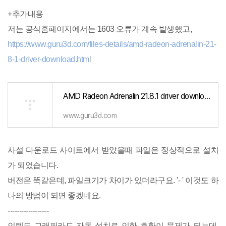
+추가내용
저는 공식홈페이지에서는 1603 오류가 계속 발생했고,
https://www.guru3d.com/files-details/amd-radeon-adrenalin-21-
8-1-driver-download.html
AMD Radeon Adrenalin 21.8.1 driver download
www.guru3d.com
사설 다운로드 사이트에서 받았을때 파일은 정상적으로 설치
가 되었습니다.
버전은 똑같은데, 파일크기가 차이가 있더라구요. '- ' 이것도 하
나의 방법이 되면 좋겠네요.
------------------
인텔도 그래픽카드 자동 설치로 인한 호환이 문제가 되는데,