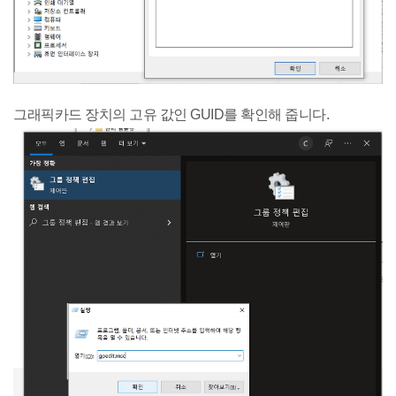
그래픽카드 장치의 고유 값인 GUID를 확인해 줍니다.