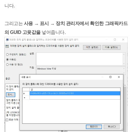
니다.
그리고는
사용 → 표시 → 장치 관리자에서 확인한 그래픽카드
의 GUID 고윳값을
넣어줍니다.