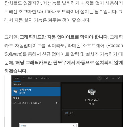
장치들도 있겠지만, 제성능을 발휘하거나 충돌 없이 사용하기
위해선 조그마한 USB 하나도 드라이버 설치는 필수입니다. 그
래서 자동 설치 기능은 켜두는 것이 좋습니다.
그러면,
그래픽카드만 자동 업데이트를 막아야 합니다.
그래픽
카드 자동업데이트를 막더라도, 라데온 소프트웨어 (Radeon
Software)를 통해서 신규 업데이트 알림 및 설치가 가능하기 때
문에,
해당 그래픽카드만 윈도우에서 자동으로 설치되지 않게
하겠습니다.