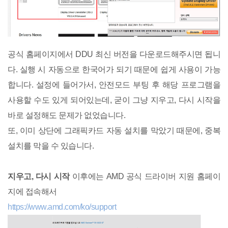
공식 홈페이지에서 DDU 최신 버전을 다운로드해주시면 됩니
다. 실행 시 자동으로 한국어가 되기 때문에 쉽게 사용이 가능
합니다. 설정에 들어가서, 안전모드 부팅 후 해당 프로그램을
사용할 수도 있게 되어있는데, 굳이 그냥 지우고, 다시 시작을
바로 설정해도 문제가 없었습니다.
또, 이미 상단에 그래픽카드 자동 설치를 막았기 때문에, 중복
설치를 막을 수 있습니다.
지우고, 다시 시작
이후에는 AMD 공식 드라이버 지원 홈페이
지에 접속해서
https://www.amd.com/ko/support