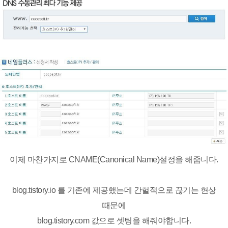
이제 마찬가지로 CNAME(Canonical Name)설정을 해줍니다.
blog.tistory.io 를 기존에 제공했는데 간헐적으로 끊기는 현상
때문에
blog.tistory.com 값으로 셋팅을 해줘야합니다.