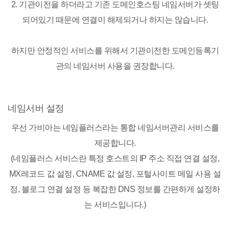
2. 기관이전을 하더라고 기존 도메인호스팅 네임서버가 셋팅
되어있기 때문에 연결이 해제되거나 하지는 않습니다.
하지만 안정적인 서비스를 위해서 기관이전한 도메인등록기
관의 네임서버 사용을 권장합니다.
네임서버 설정
우선 가비아는 네임플러스라는 통합 네임서버관리 서비스를
제공합니다.
(네임플러스 서비스란 특정 호스트의 IP 주소 직접 연결 설정,
MX레코드 값 설정, CNAME 값 설정, 포털사이트 메일 사용 설
정, 블로그 연결 설정 등 복잡한 DNS 정보를 간편하게 설정하
는 서비스입니다.)