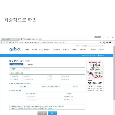
최종적으로 확인