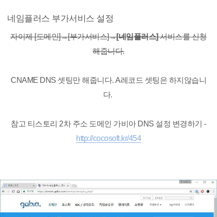
네임플러스 부가서비스 설정
자이제 [도메인]→[부가서비스]→
[네임플러스]
서비스를 신청
해줍니다.
CNAME DNS 셋팅만 해줍니다. A레코드 셋팅은 하지않습니
다.
참고 티스토리 2차 주소 도메인 가비아 DNS 설정 변경하기 -
http://cocosoft.kr/454