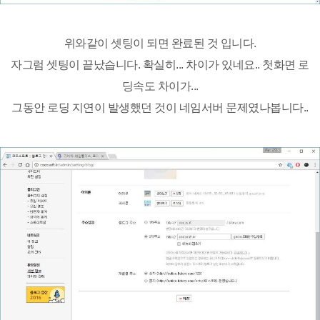
위와같이 셋팅이 되면 완료된 것 입니다.
자그럼 셋팅이 끝났습니다. 확실히... 차이가 있네요.. 첫화면 로
딩속도 차이가...
그동안 로딩 지연이 발생했던 것이 네임서버 문제였나봅니다..