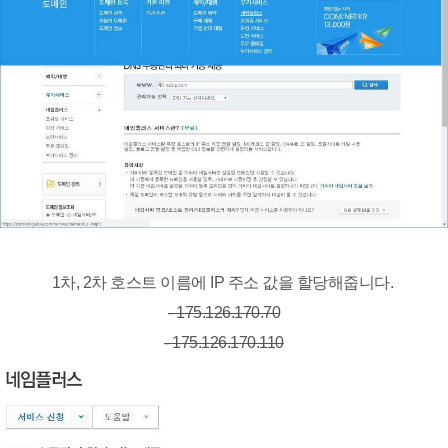
1차, 2차 호스트 이름에 IP 주소 값을 할당해줍니다.
- 175.126.170.70
- 175.126.170.110