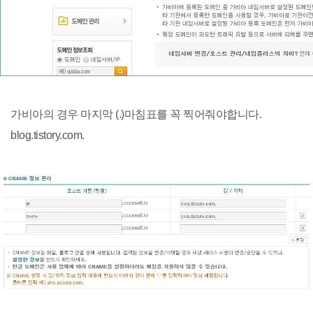
가비아의 경우 마지막 (.)마침표를 꼭 찍어줘야합니다.
blog.tistory.com.