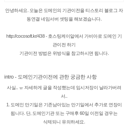
를 원하신다면 '상세페이지 전문' 회사
를 찾아주세요.
안녕하세요. 오늘은 도메인의 기관이전을 티스토리 블로그 자
동연결 네임서버 셋팅을 해보겠습니다.
http://cocosoft.kr/438 - 호스팅케이알에서 가비아로 도메인 기
관이전 하기
기관이전 방법은 위방식을 참고하시면 됩니다.
intro - 도메인기관이전에 관한 궁금한 사항
사실.. ㅠ 자세하게 글을 작성했는데 임시저장이 날라가버려
서..
1. 도메인 만기일은 기존남아있는 만기일에서 추가로 연장이
됩니다. 단, 도메인기관 또는 구매후 60일 이전일 경우는
삭제되니 유의하세요.