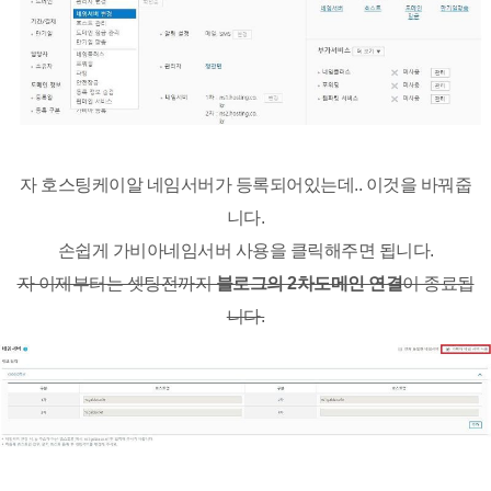
자 호스팅케이알 네임서버가 등록되어있는데.. 이것을 바꿔줍
니다.
손쉽게 가비아네임서버 사용을 클릭해주면 됩니다.
자 이제부터는 셋팅전까지
블로그의 2차도메인 연결
이 종료됩
니다.