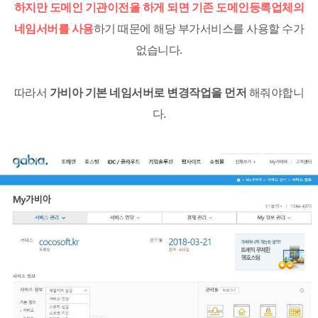
하지만 도메인 기관이전을 하게 되면 기존 도메인등록업체의
네임서버를 사용
하기 때문에 해당 부가서비스를 사용할 수가
없습니다.
따라서
가비아 기본 네임서버로 변경작업을 먼저
해줘야합니
다.