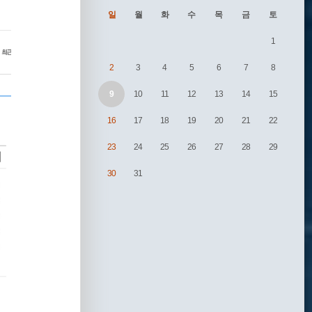
일
월
화
수
목
금
토
1
2
3
4
5
6
7
8
9
10
11
12
13
14
15
16
17
18
19
20
21
22
23
24
25
26
27
28
29
30
31