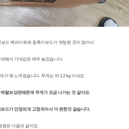
인보드 백라이트에 청축키보드가 셋팅된 곳이 많아서
 대해서 기대감은 매우 높았습니다.
 꽤 느껴졌습니다. 무게는 약 1.2 kg 이네요.
 메탈보강판때문에 무게가 조금 나가는 것 같아요.
보드가 안정되게 고정되어서 더 편한것 같습니다.
제원은 다음과 같아요.