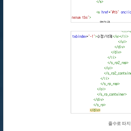
줄수로 따지