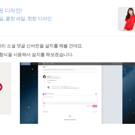
된 디자인!
, 쿨한 세일, 핫한 디자인
리 소셜 댓글 신버전을 설치를 해볼 건데요.
 형식을 사용해서 설치를 해보겠습니다.