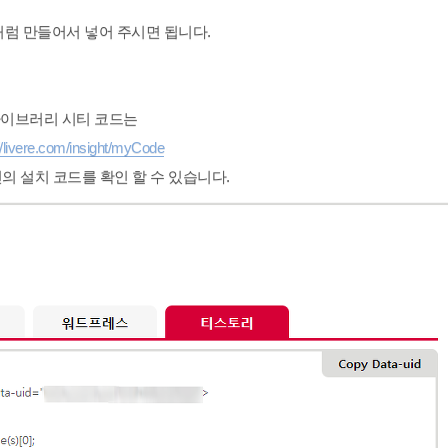
 처럼 만들어서 넣어 주시면 됩니다.
이브러리 시티 코드는
//livere.com/insight/myCode
의 설치 코드를 확인 할 수 있습니다.