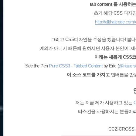
tab content 를 사
초기 해당 CSS 디자
http://allthatc
그리고 CSS디자인을 수정을 했습니다! 
예의가 아니기 때문에 원하시면 사용자 본인이! 제
아래는 새롭게 CSS
See the Pen
Pure CSS3 - Tabbed Content
by Eric (
@nauers
이 소스 코드를 가지고
탭버튼을 만
저는 지금 제가 사용하고 있는
타스킨을 사용하시는 분들이
CCZ-CROS