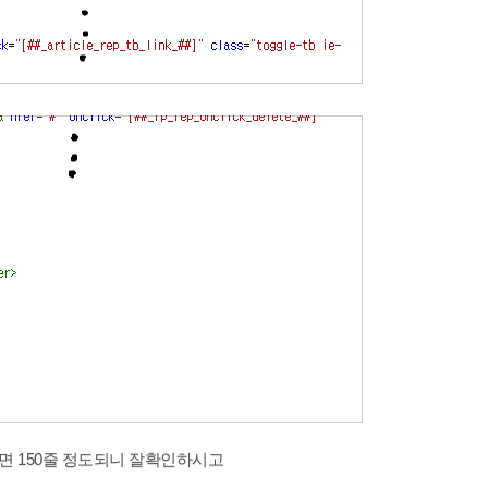
면 150줄 정도되니 잘확인하시고