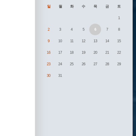
일
월
화
수
목
금
토
1
2
3
4
5
6
7
8
9
10
11
12
13
14
15
16
17
18
19
20
21
22
23
24
25
26
27
28
29
30
31