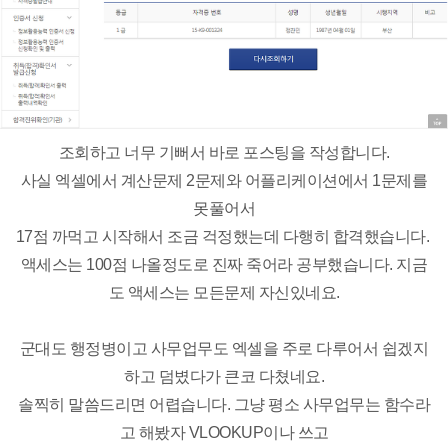
조회하고 너무 기뻐서 바로 포스팅을 작성합니다.
사실 엑셀에서 계산문제 2문제와 어플리케이션에서 1문제를
못풀어서
17점 까먹고 시작해서 조금 걱정했는데 다행히 합격했습니다.
액세스는 100점 나올정도로 진짜 죽어라 공부했습니다. 지금
도 액세스는 모든문제 자신있네요.
군대도 행정병이고 사무업무도 엑셀을 주로 다루어서 쉽겠지
하고 덤볐다가 큰코 다쳤네요.
솔찍히 말씀드리면 어렵습니다. 그냥 평소 사무업무는 함수라
고 해봤자 VLOOKUP이나 쓰고