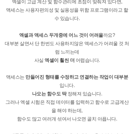
엑셀이 고급 계산 및 함수관리에 초점이 맞춰져 있다면,
액세스는 사용자편의성 및 실용성을 위함 프로그램이라고 할
수 있습니다.
엑셀과 액세스 두개중에 어느 것이 어려울
까요?
대부분 살면서 단 한번도 사용하지않은 액세스가 어려울 것 처
럼 느끼는데
사실
엑셀이 훨씬 더
어렵습니다.
액세스는
만들어진 형태를 수정하고 연결하는 작업이 대부분
입니다.
나오는 함수도 딱
정해져 있습니다.
그러나 엑셀 시험은 직접 데이터를 입력하고 함수로 고급계산
을 해야 하는데,
함수도 많고 여러개 섞여서 나오면 골치 아픕니다.