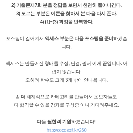
2) 기출문제7회 분을 정답을 보면서 천천히 풀어나간다.
3) 모르는 부분은 이론을 찾아서 본 다음 다시 푼다.
4) (1)~(3) 과정을 반복한다.
포스팅이 길어져서
액세스 부분은 다음 포스팅을 준비
하겠습
니다.
액세스는 만들어진 형태를 수정, 연결, 필터 이게 끝입니다. 어
렵지 않습니다.
오히려 함수도 크게 3개 밖에 안나옵니다.
좀 더 체계적으로 카테고리를 만들어서 초보자들도
다 합격할 수 있을 강좌를 구성중 이니 기다려주세요.
다들
필합격 기원
하겠습니다!!
http://cocosoft.kr/260