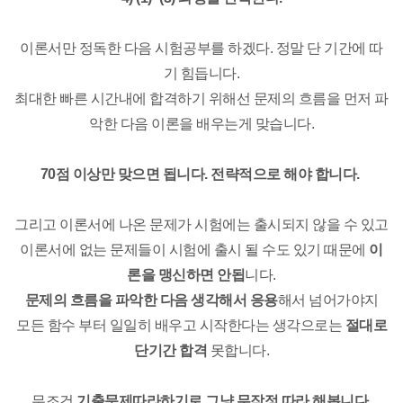
이론서만 정독한 다음 시험공부를 하겠다. 정말 단 기간에 따
기 힘듭니다.
최대한 빠른 시간내에 합격하기 위해선 문제의 흐름을
먼저 파
악한 다음 이론을 배우는게 맞습니다.
70점 이상만 맞으면 됩니다. 전략적으로 해야 합니다.
그리고 이론서에 나온 문제가 시험에는 출시되지 않을 수 있고
이론서에 없는 문제들이 시험에 출시 될 수도 있기 때문에
이
론을 맹신하면 안됩
니다.
문제의 흐름을 파악한 다음 생각해서 응용
해서 넘어가야지
모든 함수 부터 일일히 배우고 시작한다는 생각으로는
절대로
단기간 합격
못합니다.
무조건
기출문제따라하기로 그냥 무작정 따라 해봅니다.