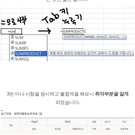
3번 이나 시험을 응시하고 불합격을 해보니
취약부분을 알게
되었습니다.