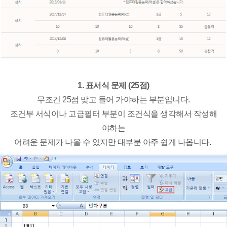
1. 표서식 문제 (25점)
무조건 25점 맞고 들어 가야하는 부분입니다.
조건부 서식이나 고급필터 부분이 조건식을 생각해서 작성해
야하는
어려운 문제가 나올 수 있지만
대부분 아주 쉽게 나옵니다.