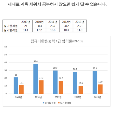
제대로 계획 세워서 공부하지 않으면 쉽게 딸 수 없습니다.