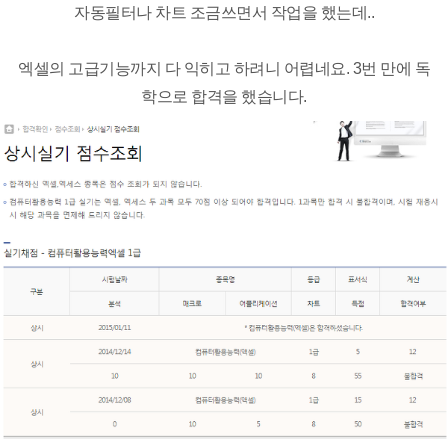
자동필터나 차트 조금쓰면서 작업을 했는데..
엑셀의 고급기능까지 다 익히고 하려니 어렵네요. 3번 만에 독
학으로 합격을 했습니다.