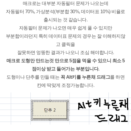
매크로는 대부분 자동필터 문제가 나오는데
자동필터 70%, 가상분석(부분합 30%, 데이터표 10%) 비율로
출시되는 것 같습니다.
자동필터 문제가 나오면 매우 쉽게 풀 수 있지만
부분합이라던지 특히 데이터표 문제의 경우는 잘 이해하지않
고 클릭을
잘못하면 엉뚱한 결과가 나오니 조심 해야합니다.
매크로 도형만 만드는것 만으로 5점을 먹을 수 있으니 최소 5
점이상 받고 들어가는 부분입니다.
도형이나 단추를 만들 때는
꼭 Alt키를 누른채 드래그
를 하면
칸에 딱맞게 조정가능합니다.