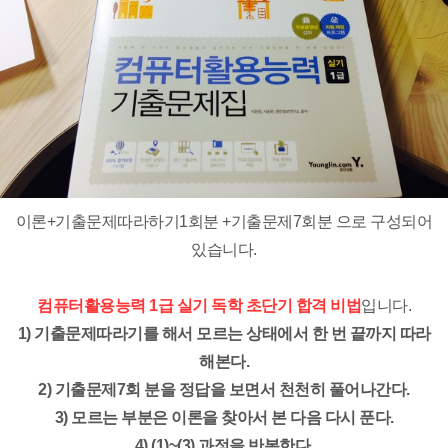
이론+기출문제따라하기1회분 +기출문제7회분 으로 구성되어
있습니다.
컴퓨터활용능력 1급 실기 독학 초단기 합격 비법
입니다.
1) 기출문제따라기를 해서 모르는 상태에서 한 번 끝까지 따라
해본다.
2) 기출문제7회 분을 정답을 보면서 천천히 풀어나간다.
3) 모르는 부분은 이론을 찾아서 본 다음 다시 푼다.
4) (1)~(3) 과정을 반복한다.