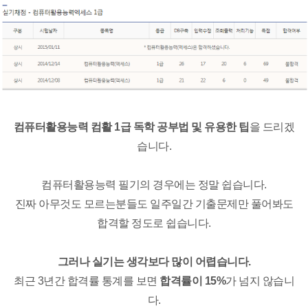
컴퓨터활용능력 컴활 1급 독학 공부법 및 유용한 팁
을 드리겠
습니다.
컴퓨터활용능력 필기의 경우에는 정말 쉽습니다.
진짜 아무것도 모르는분들도 일주일간 기출문제만 풀어봐도
합격할 정도로 쉽습니다.
그러나 실기는 생각보다 많이 어렵습니다.
최근 3년간 합격률 통계를 보면
합격률이 15%
가 넘지 않습니
다.