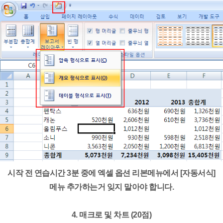
시작 전 연습시간 3분 중에 엑셀 옵션 리본메뉴에서 [자동서식]
메뉴 추가하는거 잊지 말아야 합니다.
4. 매크로 및 차트 (20점)