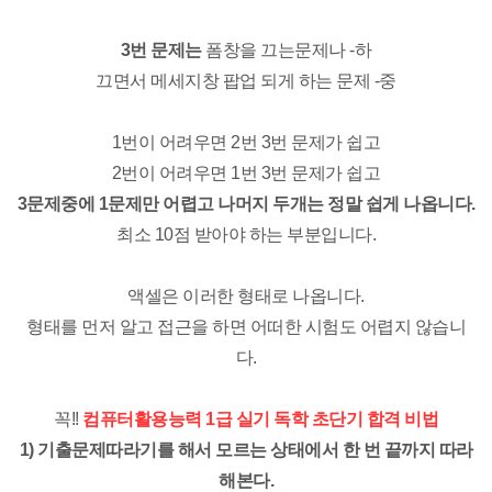
3번 문제는
폼창을 끄는문제나 -하
끄면서 메세지창 팝업 되게 하는 문제 -중
1번이 어려우면 2번 3번 문제가 쉽고
2번이 어려우면 1번 3번 문제가 쉽고
3문제중에 1문제만 어렵고 나머지 두개는 정말 쉽게 나옵니다.
최소 10점 받아야 하는 부분입니다.
액셀은 이러한 형태로 나옵니다.
형태를 먼저 알고 접근을 하면 어떠한 시험도 어렵지 않습니
다.
꼭!!
컴퓨터활용능력 1급 실기 독학 초단기 합격 비법
1) 기출문제따라기를 해서 모르는 상태에서 한 번 끝까지 따라
해본다.