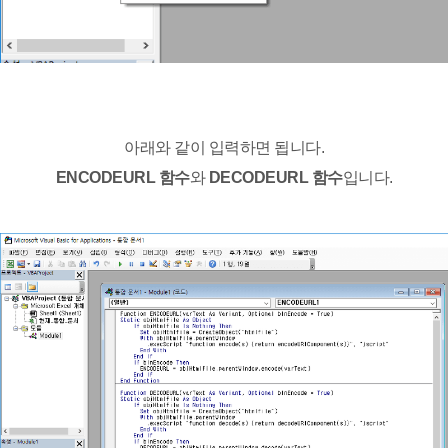
아래와 같이 입력하면 됩니다.
ENCODEURL 함수
와
DECODEURL 함수
입니다.