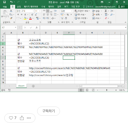
구독하기
7