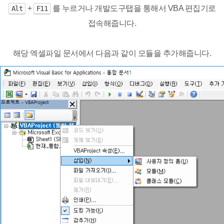
+
를 누르거나 개발도구탭을 통해서 VBA 편집기로
Alt
F11
접속해줍니다.
해당 엑셀파일 문서에서 다음과 같이 모듈을 추가해줍니다.