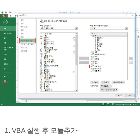
1. VBA 실행 후 모듈추가