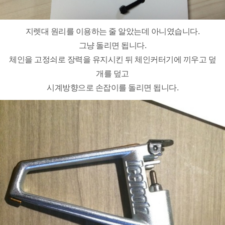
지렛대 원리를 이용하는 줄 알았는데 아니였습니다.
그냥 돌리면 됩니다.
체인을 고정쇠로 장력을 유지시킨 뒤 체인커터기에 끼우고 덮
개를 덮고
시계방향으로 손잡이를 돌리면 됩니다.