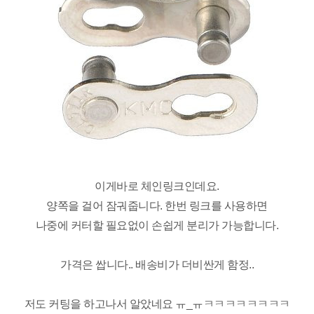
이게바로 체인링크인데요.
양쪽을 걸어 잠궈줍니다. 한번 링크를 사용하면
나중에 커터할 필요없이 손쉽게 분리가 가능합니다.
가격은 쌉니다.. 배송비가 더비싼게 함정..
저도 커팅을 하고나서 알았네요 ㅠ_ㅠㅋㅋㅋㅋㅋㅋㅋㅋ