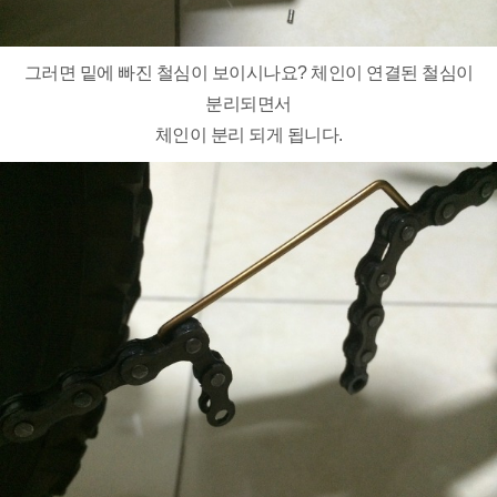
그러면 밑에 빠진 철심이 보이시나요? 체인이 연결된 철심이
분리되면서
체인이 분리 되게 됩니다.