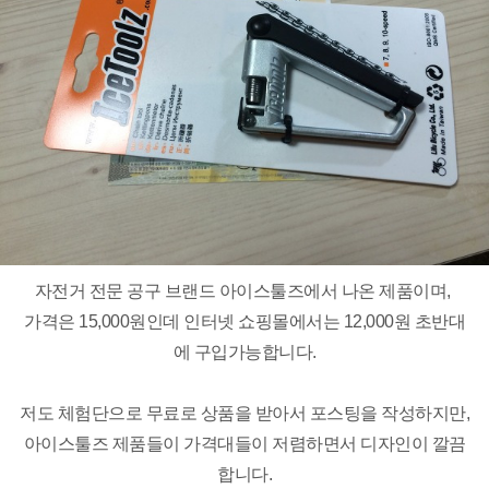
자전거 전문 공구 브랜드 아이스툴즈에서 나온 제품이며,
가격은 15,000원인데 인터넷 쇼핑몰에서는 12,000원 초반대
에 구입가능합니다.
저도 체험단으로 무료로 상품을 받아서 포스팅을 작성하지만,
아이스툴즈 제품들이 가격대들이 저렴하면서 디자인이 깔끔
합니다.