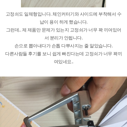
고정쇠도 일체형입니다. 체인커터기와 사이드에 부착해서 수
납이 용이 하게 했습니다.
그런데.. 제 제품만 문제가 있는지 고정쇠가 너무 꽉 끼여있어
서 분리가 안됩니다.
손으로 뽑아내다가 손톱 다뿌사지는 줄 알았습니다.
다른사람들 후기를 보니 쉽게 빠진다는데 고정쇠가 너무 꽉끼
여있네요..