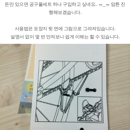
돈만 있으면 공구풀세트 하나 구입하고 싶네요.. ㅠ_ㅠ 암튼 진
행해보겠습니다.
사용법은 포장지 뒷 면에 그림으로 그려져있습니다.
설명서 없이 몇 번 만져보니 쉽게 이해는 할 수 있습니다.