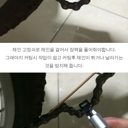
체인 고정쇠로 체인을 걸어서 장력을 풀어줘야합니다.
그래야지 커팅시 작업이 쉽고 커팅후 체인이 튀거나 날라가는
것을 방지해 줍니다.