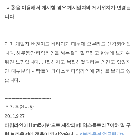
▲
②을 이용해서 게시할 경우 게시일자와 게시위치가 변경됩
니다.
아마 개발자 버전이고 베타이기 때문에 오류라고 생각되어집
니다. 하루동안 타임라인을 써본결과 깔끔하고 한눈에 보기 쉬
워진 느낌입니다. 난잡해지고 복잡해졌다라는 의견도 있었지
만, 대부분의 사람들이 페이스북 타임라인에 관심을 보이고 있
습니다.
----------------------------------
추가 확인사항
2011.9.27
타임라인이 Html5기반으로 제작되어! 익스플로러 7이하 및 구
형 브라우저에 적용이 되지않습니다.
<브라우져 업글링크>