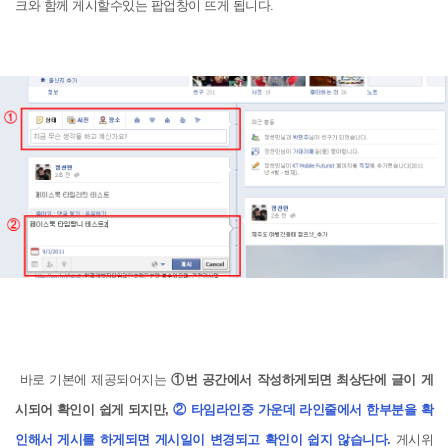
크와 함께 게시할수있는 팝업창이 뜨게 됩니다.
바로 기본에 제공되어지는
①번 공간에서 작성하게되면 최상단에 글이 게
시되어 확인이 쉽게 되지만,
② 타임라인중 가운데 라인줄에서 한부분을 확
인해서 게시를 하게되면 게시일이 변경되고 확인이 쉽지 않습니다.
게시위