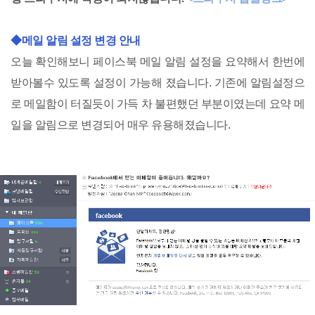
◆메일 알림 설정 변경 안내
오늘 확인해보니 페이스북 메일 알림 설정을 요약해서 한번에
받아볼수 있도록 설정이 가능해 졌습니다. 기존에 알림설정으
로 메일함이 터질듯이 가득 차 불편했던 부분이였는데 요약 메
일을 알림으로 변경되어 매우 유용해졌습니다.