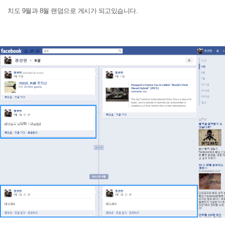
치도 9월과 8월 랜덤으로 게시가 되고있습니다.