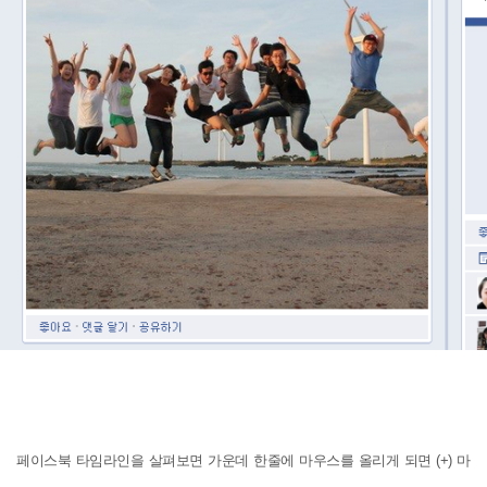
페이스북 타임라인을 살펴보면 가운데 한줄에 마우스를 올리게 되면 (+) 마