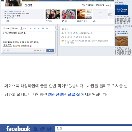
페이스북 타임라인에 글을 한번 적어보겠습니다. 사진을 올리고 위치를 설
정하고 올려보니 타임라인
최상단 최신글로 잘 게시
되어집니다.