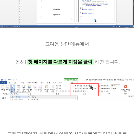
그다음 상단 메뉴에서
[옵션]
첫 페이지를 다르게 지정을 클릭
하면 됩니다.
그리고 [페이지 번호]에서 아래쪽 하단부분에 페이지 번호를