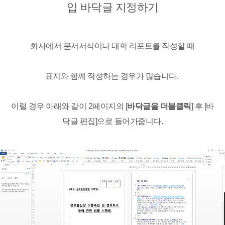
입 바닥글 지정하기
회사에서 문서서식이나 대학 리포트를 작성할 때
표지와 함께 작성하는 경우가 많습니다.
이럴 경우 아래와 같이 2페이지의 [
바닥글을 더블클릭
] 후 [바
닥글 편집]으로 들어가줍니다.