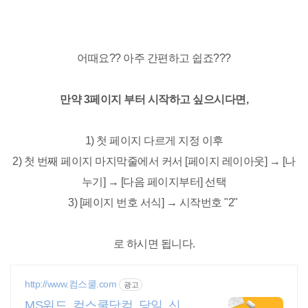
어때요?? 아주 간편하고 쉽죠???
만약 3페이지 부터 시작하고 싶으시다면,
1) 첫 페이지 다르게 지정 이후
2) 첫 번째 페이지 마지막줄에서 커서 [페이지 레이아웃] → [나
누기] → [다음 페이지부터] 선택
3) [페이지 번호 서식] → 시작번호 "2"
로 하시면 됩니다.
http://www.컴스쿨.com
광고
MS워드 컴스쿨닷컴 당일 신청&