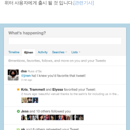
위터 사용자에게 출시 될 것 입니다.
[관련기사]