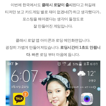
이번에 한국에서도
클래시 로얄이 출시
된다고 하길래
티저만 보고 카드게임 별로 재미 없겠네(?) 하고 생각했다가..
포스팅을 해야겠다는 생각이 들정도로
잘 만들어진 게임입니다.
클래시 로얄 앱 아이콘과 로딩 메인화면입니다.
굉장히 가볍게 만들어져있습니다.
로딩시간이 1초도 안됩니
다
. 빠른 로딩 부터 마음에 듭니다.