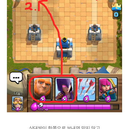
상대방이 한쪽으로 보내면 막지 않고