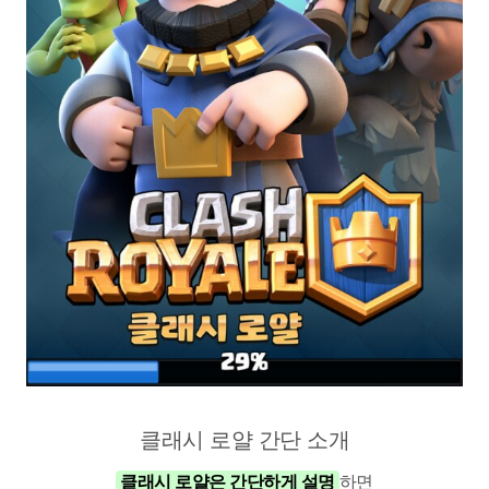
클래시 로얄 간단 소개
클래시 로얄은 간단하게 설명
하면