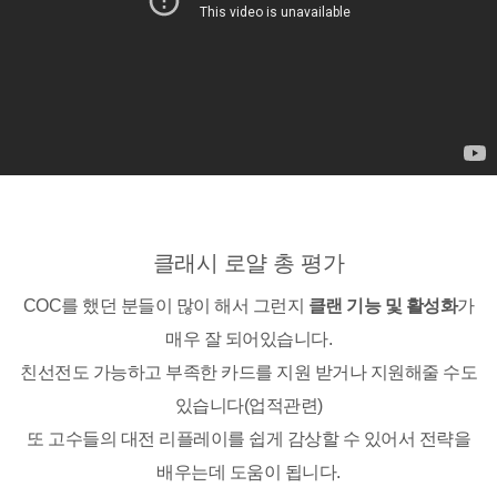
클래시 로얄 총 평가
COC를 했던 분들이 많이 해서 그런지
클랜 기능 및 활성화
가
매우 잘 되어있습니다.
친선전도 가능하고 부족한 카드를 지원 받거나 지원해줄 수도
있습니다(업적관련)
또 고수들의 대전 리플레이를 쉽게 감상할 수 있어서 전략을
배우는데 도움이 됩니다.