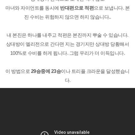
마녀와 자이언트를 동시에
반대편으로 적편
으로 보냅니다. 본
진 수비는 위험하지 않으면 하지 않습니다..
내 본진은 하나를 내주고 적편은 본진까지 뿌술 수 있습니다.
상대방이 엘리전으로 간다면 지는 경기지만 상대방 당황해서
100%로 수비를 하게 됩니다. 그럼 우리가 더 이득입니다.
이 방법으로
29승중에 23승
이나 트리플 크라운을 달성했습니
다.