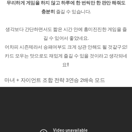
무리하게 게임을 하지 않고 하루에 한 번씩만 한 판만 해줘도
충분히
즐길 수 있습니다.
생각보다 간단하면서도 짧은 시간 안에 흥미진진한 게임을 즐
길 수 있어서 좋았네요.
어차피 시즌제라서 승패여부도 크게 상관 안해도 될 것같구요!
카드 모우는 맛으로도 재밌게 즐길 수 있을 것이라고 생각되네
요!!
마녀 + 자이언트 조합 전략 3연승 2배속 모드