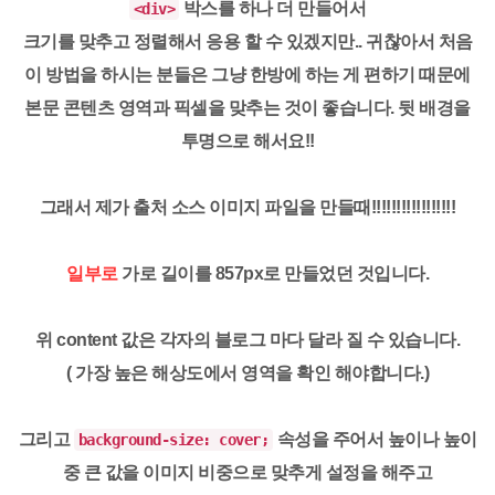
박스를 하나 더 만들어서
<div>
크기를 맞추고 정렬해서 응용 할 수 있겠지만.. 귀찮아서 처음
이 방법을 하시는 분들은 그냥 한방에 하는 게 편하기 때문에
본문 콘텐츠 영역과 픽셀을 맞추는 것이 좋습니다. 뒷 배경을
투명으로 해서요!!
그래서
제가 출처 소스 이미지 파일
을 만들때
!!!!!!!!!!!!!!!!!
일부로
가로 길이를
857px
로 만들었던 것입니다.
위 content 값은 각자의 블로그 마다 달라 질 수 있습니다.
( 가장 높은 해상도에서 영역을 확인 해야합니다.)
그리고
속성을 주어서 높이나 높이
background-size: cover;
중 큰 값을 이미지 비중으로 맞추게 설정을 해주고