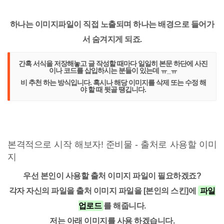
하나는 이미지파일이 직접 노출되며 하나는 배경으로 들어가
서 숨겨지게 되죠.
간혹 서식을 저장해놓고 글 작성할 때마다
일일히 본문 하단에 사진
이나 코드를 삽입
하시는 분들이 있는데 ㅠ_ㅠ
비 추천 하는 방식
입니다. 혹시나 해당 이미지를 삭제 또는 수정 해
야 할 때 뒷골 땡깁니다.
본격적으로 시작 해보자! 준비물 - 출처로 사용할 이미
지
우선 본인이 사용할 출처 이미지 파일이 필요하겠죠?
각자 자신의 파일을 출처 이미지 파일을
[본인의 스킨]
에
파일
업로드
를 해줍니다.
저는 아래 이미지를 사용 하겠습니다.