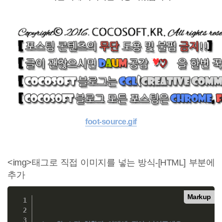
foot-source.gif
<img>태그로 직접 이미지를 넣는 방식-[HTML] 부분에
추가
Markup