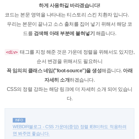
하게 사용하길 바라겠습니다!
코드는 본문 영역을 나타내는 티스토리 스킨 치환자 입니다.
우리는 본문이 끝나고 소스 출처를 집어 넣기 위해서 해당 코
드를
검색해 아래 부분에 붙혀넣기
해줍니다.
태그를 지정 해준 것은 가운데 정렬을 위해서도 있지만,
<div>
순서 변경을 위해서도 필요하니
꼭 임의의 클래스 네임("foot-source")을 생성
해줍니다.
아래
자세히 소개
하겠습니다.
CSS의 정렬 강좌는 해당 링크에 더 자세히 소개 되어 있습니
다.
INFO
WEBDIR블로그 - CSS 가운데(중앙) 정렬 IE8이하도 적용하려
면 봐주면 좋습니다.