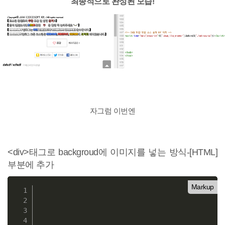
최종적으로 완성된 모습!
자그럼 이번엔
<div>태그로 backgroud에 이미지를 넣는 방식-[HTML]
부분에 추가
Markup