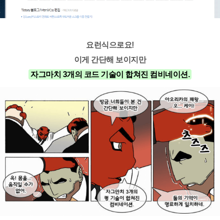
요런식으로요!
이게 간단해 보이지만
자그마치 3개의 코드 기술이 합쳐진 컴비네이션.