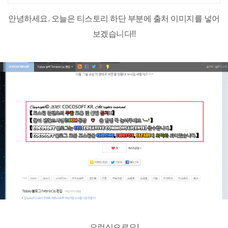
안녕하세요. 오늘은 티스토리 하단 부분에 출처 이미지를 넣어
보겠습니다!!
요런식으로요!