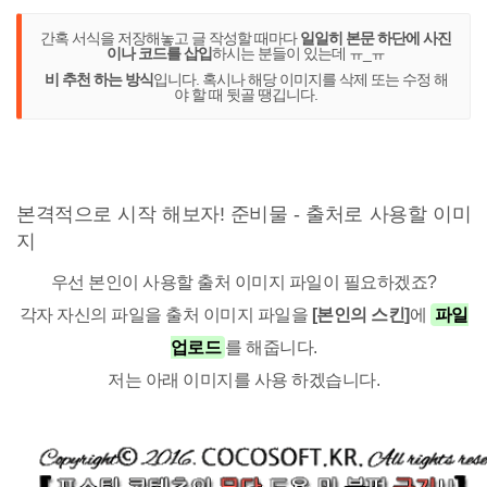
간혹 서식을 저장해놓고 글 작성할 때마다
일일히 본문 하단에 사진
이나 코드를 삽입
하시는 분들이 있는데 ㅠ_ㅠ
비 추천 하는 방식
입니다. 혹시나 해당 이미지를 삭제 또는 수정 해
야 할 때 뒷골 땡깁니다.
본격적으로 시작 해보자! 준비물 - 출처로 사용할 이미
지
우선 본인이 사용할 출처 이미지 파일이 필요하겠죠?
각자 자신의 파일을 출처 이미지 파일을
[본인의 스킨]
에
파일
업로드
를 해줍니다.
저는 아래 이미지를 사용 하겠습니다.