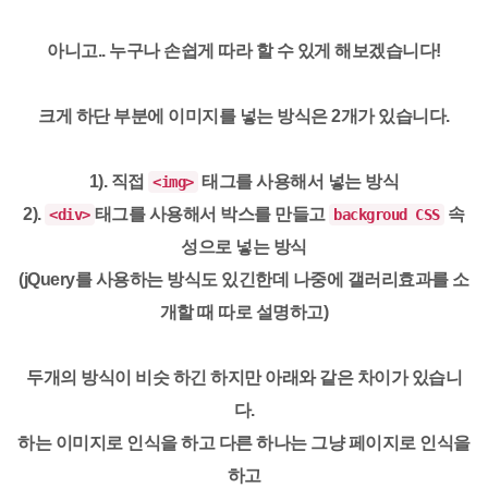
아니고..
누구나
손쉽게 따라 할 수 있게
해보겠습니다!
크게
하단 부분에 이미지를 넣는 방식은 2개
가 있습니다.
1).
직접
태그를 사용해서 넣는 방식
<img>
2).
태그를 사용해서 박스를 만들고
속
<div>
backgroud CSS
성으로 넣는 방식
(jQuery를 사용하는 방식도 있긴한데
나중에 갤러리효과를 소
개할 때 따로 설명하고)
두개의 방식이 비슷
하긴 하지만 아래와 같은 차이가 있습니
다.
하는 이미지로 인식을 하고 다른 하나는 그냥 페이지로 인식을
하고