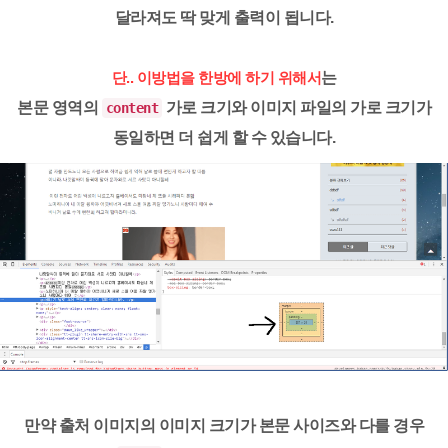
달라져도 딱 맞게 출력이 됩니다.
는
단.. 이방법을 한방에 하기 위해서
본문 영역의
가로 크기
와 이미지 파일의
가로 크기
가
content
동일
하면 더 쉽게 할 수 있습니다.
만약 출처 이미지의 이미지 크기가 본문 사이즈와 다를 경우