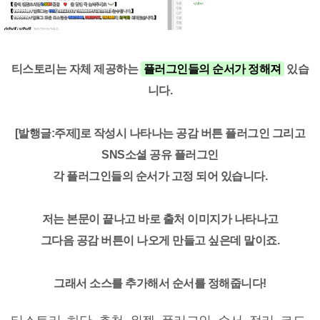
티스토리는 자체 제공하는
플러그인들의 순서가 정해져
있습
니다.
[발행글:주제]로 작성시 나타나는 공감 버튼 플러그인 그리고
SNS소셜 공유 플러그인
각 플러그인들의
순서가 고정
되어 있습니다.
저는
본문이 끝나고 바로 출처 이미지가 나타나고
그다음 공감 버튼이 나오게 만들고 싶은데 말이죠.
그래서 소스를 추가해서
순서를 정해
줍니다!