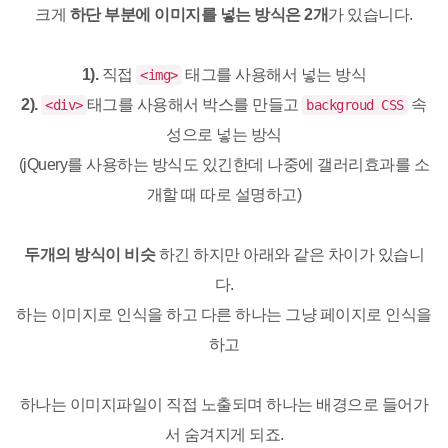
크게
하단 부분에 이미지를 넣는 방식은 2개
가 있습니다.
1).
직접
태그를 사용해서 넣는 방식
<img>
2).
태그를 사용해서 박스를 만들고
속
<div>
backgroud CSS
성으로 넣는 방식
(jQuery를 사용하는 방식도 있긴한데
나중에 갤러리효과를 소
개할 때 따로 설명하고)
두개의 방식이 비슷
하긴 하지만 아래와 같은 차이가 있습니
다.
하는 이미지로 인식을 하고 다른 하나는 그냥 페이지로 인식을
하고
하나는 이미지파일이 직접 노출되며 하나는 배경으로 들어가
서 숨겨지게 되죠.