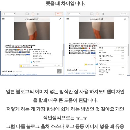
했을 때 차이입니다.
암튼 블로그의 이미지 넣는 방식만 잘 사용 하셔도!! 웹디자인
을 할때 매우 큰 도움이 된답니다.
저렇게 하는 게 가장 한방에 쉽게 하는 방법인 것 같아요 개인
적인생각으로는 ㅠ_ㅠ
그럼 다들 블로그 출처 소스나 로그 등등 이미지 넣을 때 유용