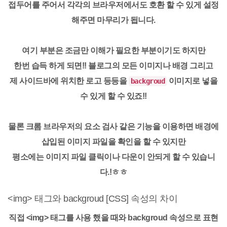
접두어를 주어서 각각의 브라우저에서도 호환 할 수 있게 설정
해주면 마무리가 됩니다.
여기 부분은 조금만 이해가 필요한 부분이기도 하지만
한번 습득 하게 되면!! 블로그의 모든 이미지나 배경 그리고
제 사이드바에 위치한 로고 등등을
이미지로 넣을
backgroud
수 있게 할 수 있죠!!
물론 크롬 브라우저의 요소 검사 같은 기능을 이용하면 배경에
삽입된 이미지 파일을 확인을 할 수 있지만
평소에는 이미지 파일 클릭이나 다운이 안되게 할 수 있습니
다.!ㅎㅎ
<img> 태그와 backgroud [CSS] 속성의 차이
직접 <img> 태그를 사용 했을 때와 backgroud 속성으로 표현