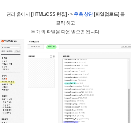
관리 홈에서
[HTML/CSS 편집]
- >
우측 상단
[파일업로드]
를
클릭 하고
두 개의 파일을 다운 받으면 됩니다.