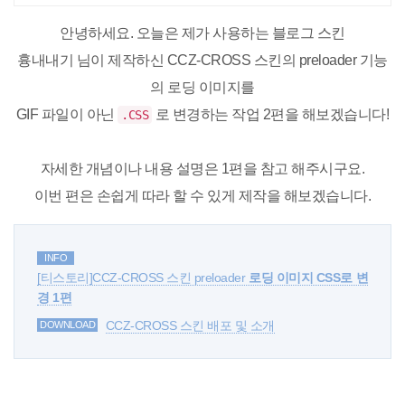
안녕하세요. 오늘은 제가 사용하는 블로그 스킨
흉내내기 님이 제작하신
CCZ-CROSS
스킨의 preloader 기능
의 로딩 이미지를
GIF 파일이 아닌
로 변경하는 작업 2편을 해보겠습니다!
.CSS
자세한 개념이나 내용 설명은 1편을 참고 해주시구요.
이번 편은 손쉽게 따라 할 수 있게 제작을 해보겠습니다.
INFO
[티스토리]CCZ-CROSS 스킨 preloader
로딩 이미지 CSS로 변
경 1편
CCZ-CROSS 스킨 배포 및 소개
DOWNLOAD