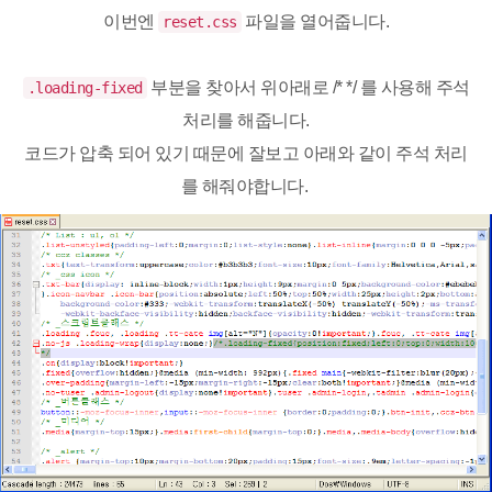
이번엔
파일을 열어줍니다.
reset.css
부분을 찾아서 위아래로 /* */ 를 사용해 주석
.loading-fixed
처리를 해줍니다.
코드가 압축 되어 있기 때문에 잘보고 아래와 같이 주석 처리
를 해줘야합니다.