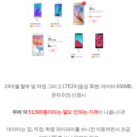
24개월 할부 및 약정 그리고 LTE24 (음성 30분, 데이터 650MB,
문자 0건) 신청시
무려 약
51,500원이라는 말도 안되는 가격
이 나옵니다!!
데이터는 집, 직장, 학원 와이파이를 쓰니깐 이동하면서 조금