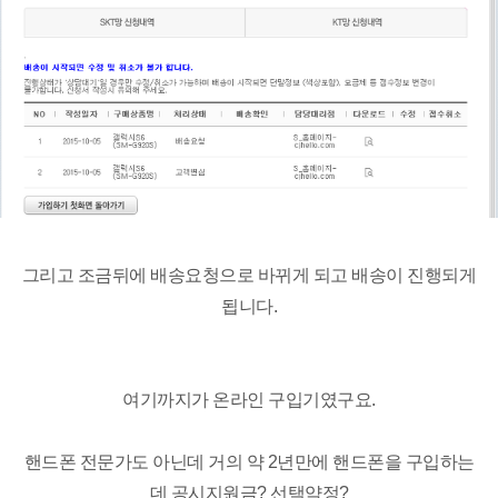
그리고 조금뒤에 배송요청으로 바뀌게 되고 배송이 진행되게
됩니다.
여기까지가 온라인 구입기였구요.
핸드폰 전문가도 아닌데 거의 약 2년만에 핸드폰을 구입하는
데 공시지원금? 선택약정?