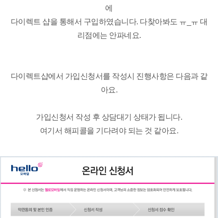
에
다이렉트 샵을 통해서 구입하였습니다. 다찾아봐도 ㅠ_ㅠ 대
리점에는 안파네요.
다이렉트샵에서 가입신청서를 작성시 진행사항은 다음과 같
아요.
가입신청서 작성 후 상담대기 상태가 됩니다.
여기서 해피콜을 기다려야 되는 것 같아요.