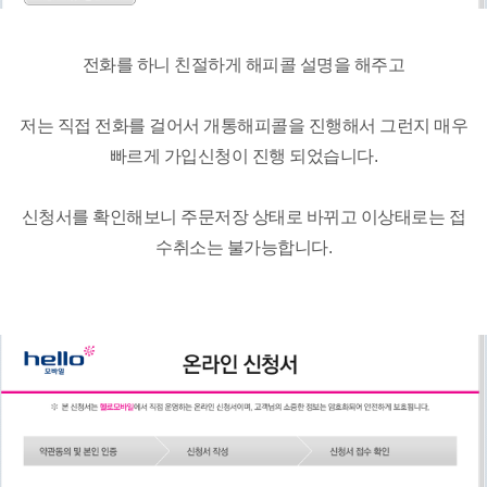
전화를 하니 친절하게 해피콜 설명을 해주고
저는 직접 전화를 걸어서 개통해피콜을 진행해서 그런지 매우
빠르게 가입신청이 진행 되었습니다.
신청서를 확인해보니 주문저장 상태로 바뀌고 이상태로는 접
수취소는 불가능합니다.