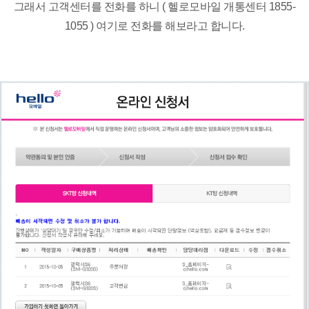
그래서 고객센터를 전화를 하니 ( 헬로모바일 개통센터 1855-
1055 ) 여기로 전화를 해보라고 합니다.