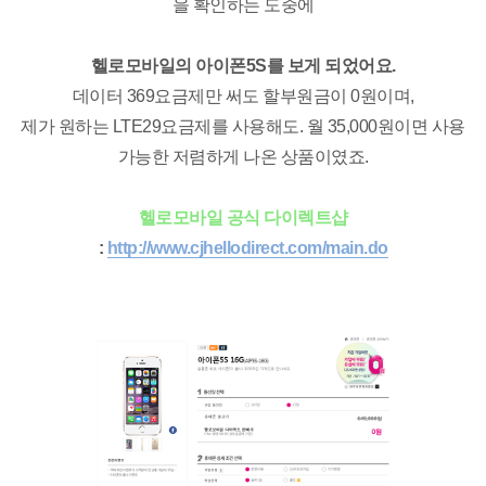
을 확인하는 도중에
헬로모바일의 아이폰5S를 보게 되었어요.
데이터 369요금제만 써도 할부원금이 0원이며,
제가 원하는 LTE29요금제를 사용해도. 월 35,000원이면 사용
가능한 저렴하게 나온 상품이였죠.
헬로모바일 공식 다이렉트샵
:
http://www.cjhellodirect.com/main.do