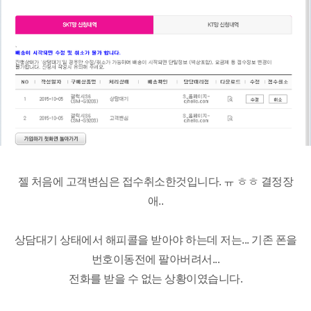
젤 처음에 고객변심은 접수취소한것입니다. ㅠ ㅎㅎ 결정장
애..
상담대기 상태에서 해피콜을 받아야 하는데 저는... 기존 폰을
번호이동전에 팔아버려서...
전화를 받을 수 없는 상황이였습니다.