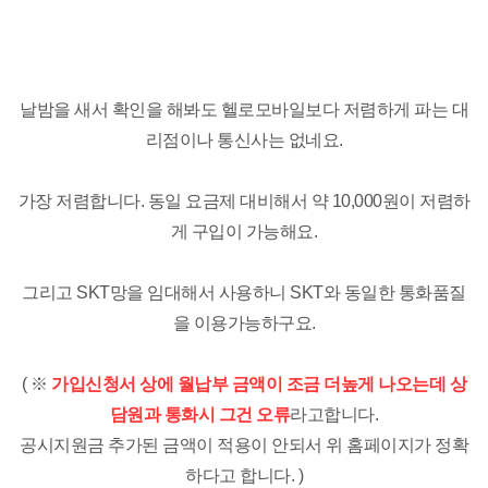
날밤을 새서 확인을 해봐도 헬로모바일보다 저렴하게 파는 대
리점이나 통신사는 없네요.
가장 저렴합니다. 동일 요금제 대비해서 약 10,000원이 저렴하
게 구입이 가능해요.
그리고 SKT망을 임대해서 사용하니 SKT와 동일한 통화품질
을 이용가능하구요.
( ※
가입신청서 상에 월납부 금액이 조금 더높게 나오는데 상
담원과 통화시 그건 오류
라고합니다.
공시지원금 추가된 금액이 적용이 안되서 위 홈페이지가 정확
하다고 합니다. )