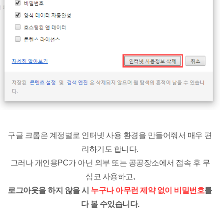
구글 크롬은 계정별로 인터넷 사용 환경을 만들어줘서 매우 편
리하기도 합니다.
그러나 개인용PC가 아닌 외부 또는 공공장소에서 접속 후 무
심코 사용하고,
로그아웃을 하지 않을 시
누구나 아무런 제약 없이 비밀번호
를
다 볼 수있습니다.