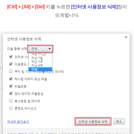
[Ctrl] + [Alt] + [Del
]
키를 누르면
[인터넷 사용정보 삭제]
창이
뜨게됩니다.