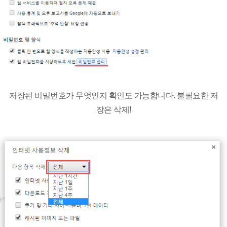
저장된 비밀번호가 무엇인지 확인도 가능합니다. 불필요한 저
장은 삭제!