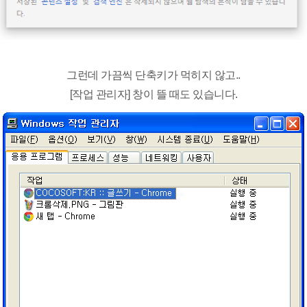
그런데 가끔씩 단축키가 먹히지 않고..
[작업 관리자] 창이 뜰 때도 있습니다.