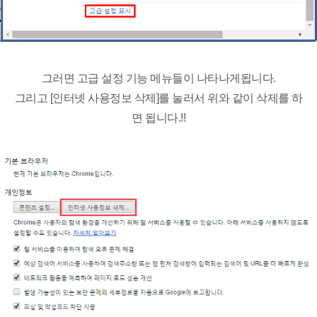
그러면 고급 설정 기능 메뉴들이 나타나게됩니다.
그리고 [인터넷 사용정보 삭제]를 눌러서 위와 같이 삭제를 하
면 됩니다.!!