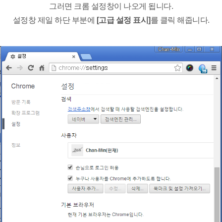
그러면 크롬 설정창이 나오게 됩니다.
설정창 제일 하단 부분에
[고급 설정 표시]
를 클릭 해줍니다.