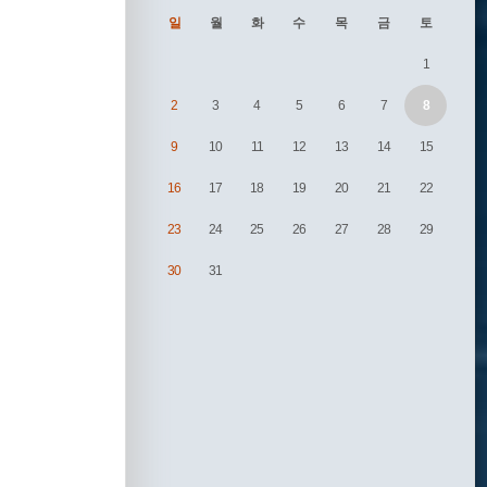
일
월
화
수
목
금
토
1
2
3
4
5
6
7
8
9
10
11
12
13
14
15
16
17
18
19
20
21
22
23
24
25
26
27
28
29
30
31