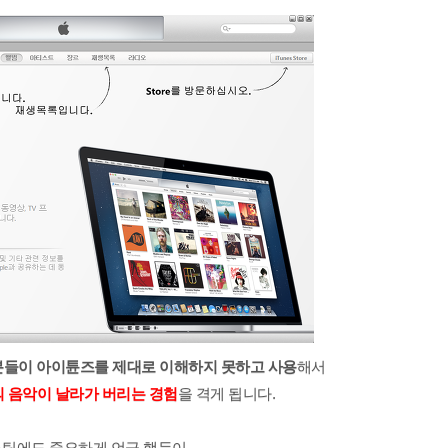
분들이 아이튠즈를 제대로 이해하지 못하고 사용
해서
 음악이 날라가 버리는 경험
을 격게 됩니다.
스팅에도 중요하게 언급 했듯이