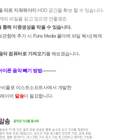
을 따로 지워줘야지
HDD 공간을 확보 할 수 있습니다.
개의 파일을 갖고 있으면 안좋겠죠
 통해 이중생성을 막을 수 있습니다.
보관함에 추가 시 iTuns Media 폴더에 파일 복사] 해제
음악 컴퓨터로 가져오기
를 해보겠습니다.
아이폰 음악 빼기 방법
----------
 준비물로 이스트소프트사에서 개발한
플레이어
알송
이 필요합니다.