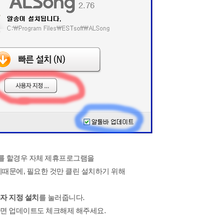
를 할경우 자체 제휴프로그램을
때문에, 필요한 것만 클린 설치하기 위해
자 지정 설치
를 눌러줍니다.
면 업데이트도 체크해제 해주세요.