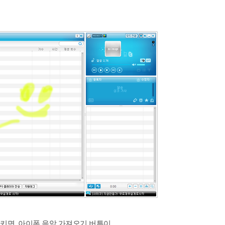
키면, 아이폰 음악 가져오기 버튼이