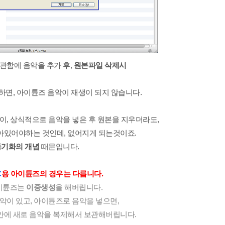
관함에 음악을 추가 후,
원본파일 삭제시
면, 아이튠즈 음악이 재생이 되지 않습니다.
이,
상식적으로 음악을 넣은 후 원본을 지우더라도,
아있어야하는 것인데, 없어지게 되는것이죠.
동기화의 개념
때문입니다.
C
용 아이튠즈의 경우는 다릅니다.
아이튠즈는
이중생성
을 해버립니다.
악이 있고, 아이튠즈로 음악을 넣으면,
안에 새로 음악을 복제해서 보관해버립니다.