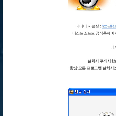
네이버 자료실 :
http://f
이스트소프트 공식홈페이지
에
설치시 주의사항
항상 모든 프로그램 설치시