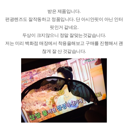
받은 제품입니다.
편광렌즈도 잘작동하고 정품입니다. 단 아시안핏이 아닌 인터
핏인거 같네요.
두상이 크지않으니 정말 잘맞는것같습니다.
저는 미리 백화점 매장에서 착용을해보고 구매를 진행해서 괜
찮게 잘 산 것같습니다.