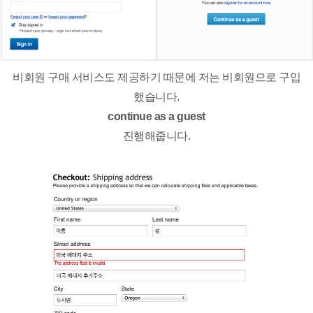
비회원 구매 서비스도 제공하기 때문에 저는 비회원으로 구입
했습니다.
continue as a guest
진행해줍니다.