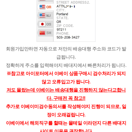
회원가입만하면 자동으로 저만의 배송대행 주소와 코드가 발
급됩니다.
정확하게 주소를 입력해야지 배대지에서 빠른처리가 됩니다.
※
참고로 아이포터에서 이베이 상품구매시 검수처리가 되지
않고 오류입고가 됩니다.
저도 몰랐는데 이베이는 배송대행을 진행하지 않는다고합니
다. 구매전 꼭 참고!!
추가로 이베이미검수동의서를 작성해야지 진행이 되므로, 일
정이 오래걸립니다.
이베이에서 해외직구를 할때는 몰테일 이라던지 다른 배대지
사이트 이용을 권장합니다.