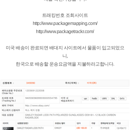
트래킹번호 조회사이트
http://www.packagemapping.com/
http://www.packagetrackr.com/
미국 배송이 완료되면 배대지 사이트에서 물품이 입고되었으
니,
한국으로 배송할 운송요금액을 지불하라고합니다.