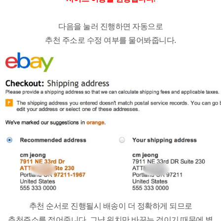
다음을 눌러 진행하면 자동으로
추천 주소로 수정 여부를 물어봐줍니다.
추천 순서로 진행될시 배송이 더 정확하게 되므로
추천주소를 적어줍니다. 그냥 위치만 바꾸는 것이기 때문에 별