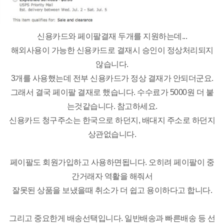
신용카드와 페이팔결재 두개를 지원하는데...
해외사용이 가능한 신용카드로 결재시 승인이 정상처리되지
않습니다.
3개를 사용했는데 전부 신용카드가 정상 결재가 안되더군요.
그래서 결국 페이팔 결재로 했습니다. 수수료가 5000원 더 붙
는것같습니다. 참고하세요.
신용카드 청구주소는 한국으로 하던지, 배대지 주소로 하던지
상관없습니다.
페이팔도 회원가입하고 사용하면됩니다. 오히려 페이팔이 중
간거래자 역활을 해줘서
잘못된 상품을 보냈을때 취소가 더 쉽고 용이하다고 합니다.
그리고 중요한게 배송선택입니다. 일반배송과 빠른배송 등 선