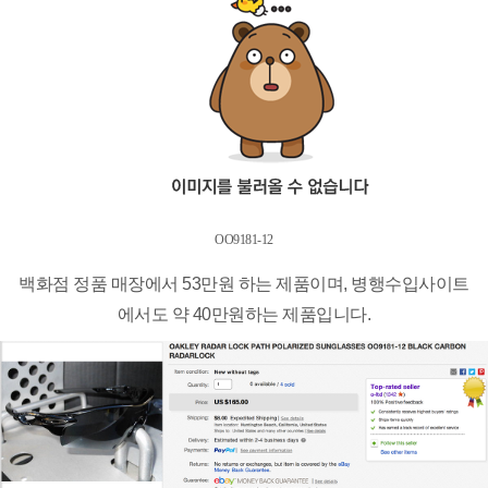
OO9181-12
백화점 정품 매장에서 53만원 하는 제품이며, 병행수입사이트
에서도 약 40만원하는 제품입니다.