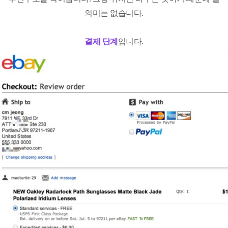
의미는 없습니다.
결제 단계
입니다.