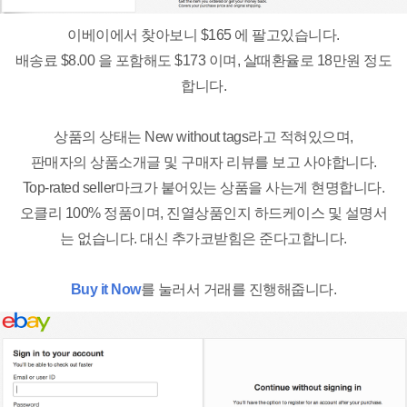
이베이에서 찾아보니 $165 에 팔고있습니다.
배송료 $8.00 을 포함해도 $173 이며, 살때환율로 18만원 정도
합니다.
상품의 상태는 New without tags라고 적혀있으며,
판매자의 상품소개글 및 구매자 리뷰를 보고 사야합니다.
Top-rated seller마크가 붙어있는 상품을 사는게 현명합니다.
오클리 100% 정품이며, 진열상품인지 하드케이스 및 설명서
는 없습니다. 대신 추가코받힘은 준다고합니다.
Buy it Now
를 눌러서 거래를 진행해줍니다.