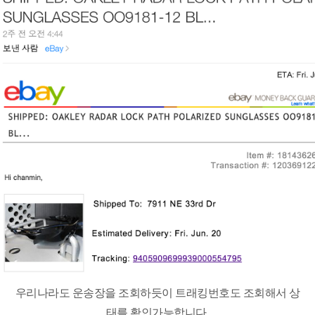
우리나라도 운송장을 조회하듯이 트래킹번호도 조회해서 상
태를 확인가능합니다.