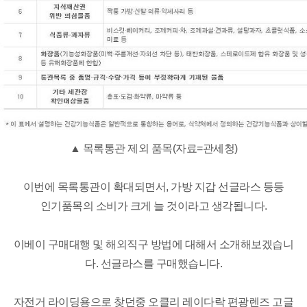
▲ 목록통관 제외 품목(자료=관세청)
이번에 목록통관이 확대되면서, 가방 지갑 선글라스 등등
인기품목의 소비가 크게 늘 것이라고 생각됩니다.
이베이 구매대행 및 해외직구 방법에 대해서 소개해보겠습니
다. 선글라스를 구매했습니다.
자전거 라이딩용으로 찾던중 오클리 레이다락 편광렌즈 고글