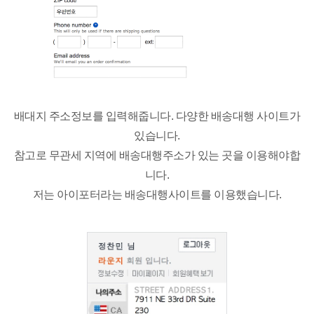
배대지 주소정보를 입력해줍니다. 다양한 배송대행 사이트가
있습니다.
참고로 무관세 지역에 배송대행주소가 있는 곳을 이용해야합
니다.
저는 아이포터라는 배송대행사이트를 이용했습니다.