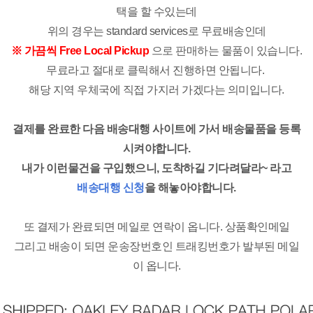
택을 할 수있는데
위의 경우는 standard services로 무료배송인데
※
가끔씩
Free Local Pickup
으로 판매하는 물품이 있습니다.
무료라고 절대로 클릭해서 진행하면 안됩니다.
해당 지역 우체국에 직접 가지러 가겠다는 의미입니다.
결제를 완료한 다음 배송대행 사이트에 가서 배송물품을 등록
시켜야합니다.
내가 이런물건을 구입했으니, 도착하길 기다려달라~ 라고
배송대행 신청
을 해놓아야합니다.
또 결제가 완료되면 메일로 연락이 옵니다. 상품확인메일
그리고 배송이 되면 운송장번호인 트래킹번호가 발부된 메일
이 옵니다.