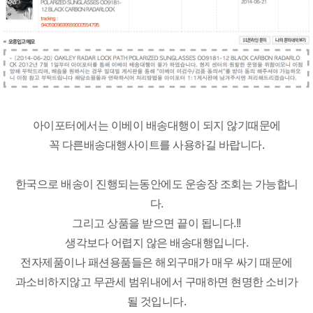
아이포터에서는 이베이 배송대행이 되지 않기때문에
꼭 다른배송대행사이트를 사용하길 바랍니다.
한국으로 배송이 진행되는동안에도 운송장 조회는 가능합니
다.
그리고 상품을 받으면 끝이 됩니다.!!
생각보다 어렵지 않은 배송대행입니다.
전자제품이나 패션용품들은 해외구매가 매우 싸기 때문에
과소비하지않고 무관세 범위내에서 구매하면 현명한 소비가
될 것입니다.